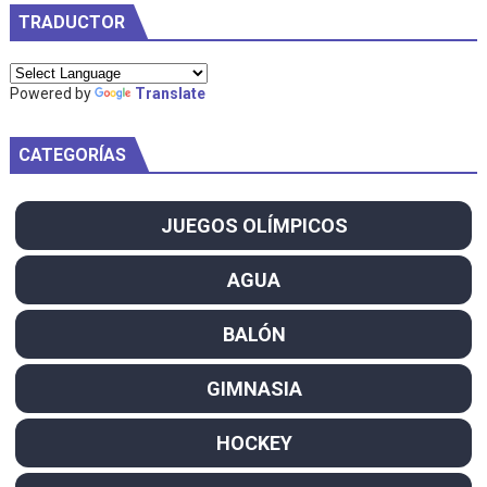
TRADUCTOR
Powered by
Translate
CATEGORÍAS
JUEGOS OLÍMPICOS
AGUA
BALÓN
GIMNASIA
HOCKEY