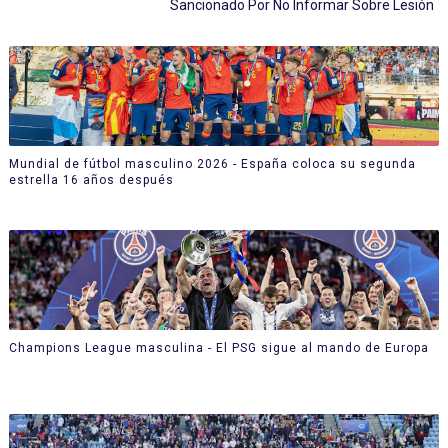
Sancionado Por No Informar Sobre Lesión
Mundial de fútbol masculino 2026 - España coloca su segunda
estrella 16 años después
Champions League masculina - El PSG sigue al mando de Europa