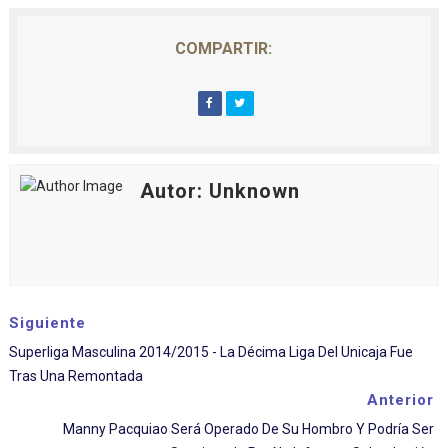
COMPARTIR:
Autor: Unknown
Siguiente
Superliga Masculina 2014/2015 - La Décima Liga Del Unicaja Fue
Tras Una Remontada
Anterior
Manny Pacquiao Será Operado De Su Hombro Y Podría Ser