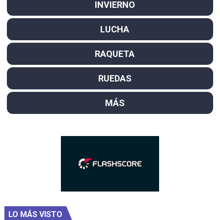
INVIERNO
LUCHA
RAQUETA
RUEDAS
MÁS
LO MÁS VISTO