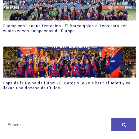
Champions League femenina - El Barça golea al Lyon para ser
cuatro veces campeonas de Europa
Copa de la Reina de fútbol - El Barça vuelve a batir al Atleti y ya
llevan una docena de títulos