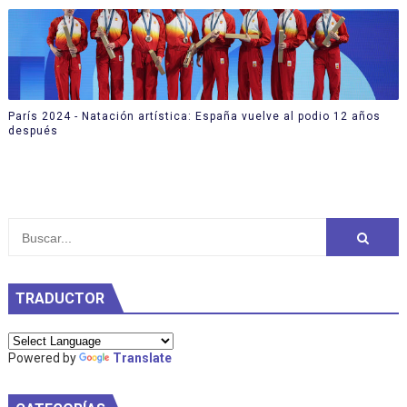
París 2024 - Natación artística: España vuelve al podio 12 años
después
TRADUCTOR
Powered by
Translate