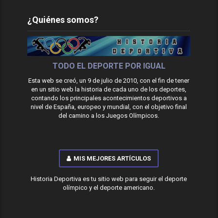
¿Quiénes somos?
TODO EL DEPORTE POR IGUAL
Esta web se creó, un 9 de julio de 2010, con el fin de tener
en un sitio web la historia de cada uno de los deportes,
contando los principales acontecimientos deportivos a
nivel de España, europeo y mundial, con el objetivo final
del camino a los Juegos Olímpicos.
MIS MEJORES ARTÍCULOS
Historia Deportiva es tu sitio web para seguir el deporte
olímpico y el deporte americano.