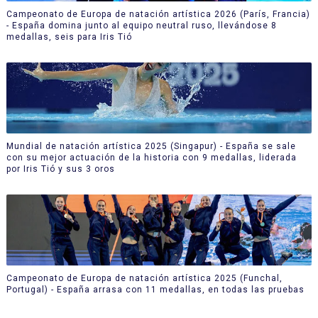
Campeonato de Europa de natación artística 2026 (París, Francia)
- España domina junto al equipo neutral ruso, llevándose 8
medallas, seis para Iris Tió
Mundial de natación artística 2025 (Singapur) - España se sale
con su mejor actuación de la historia con 9 medallas, liderada
por Iris Tió y sus 3 oros
Campeonato de Europa de natación artística 2025 (Funchal,
Portugal) - España arrasa con 11 medallas, en todas las pruebas