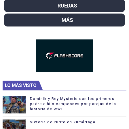
RUEDAS
MÁS
LO MÁS VISTO
Dominik y Rey Mysterio son los primeros
padre e hijo campeones por parejas de la
historia de WWE
Victoria de Purito en Zumárraga