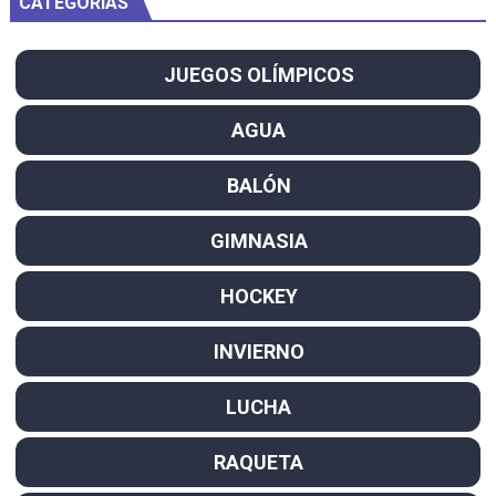
CATEGORÍAS
JUEGOS OLÍMPICOS
AGUA
BALÓN
GIMNASIA
HOCKEY
INVIERNO
LUCHA
RAQUETA