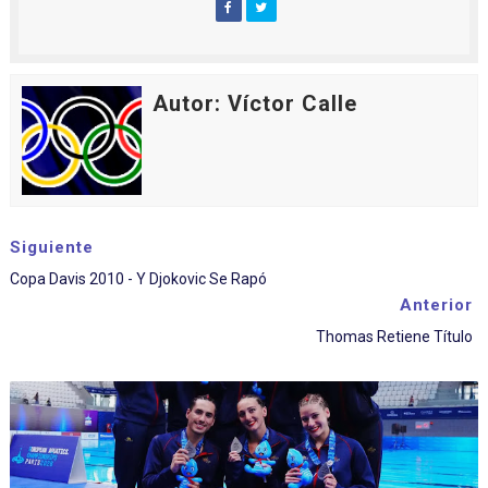
Autor: Víctor Calle
Siguiente
Copa Davis 2010 - Y Djokovic Se Rapó
Anterior
Thomas Retiene Título