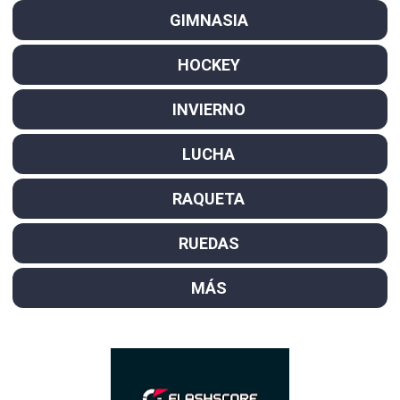
GIMNASIA
HOCKEY
INVIERNO
LUCHA
RAQUETA
RUEDAS
MÁS