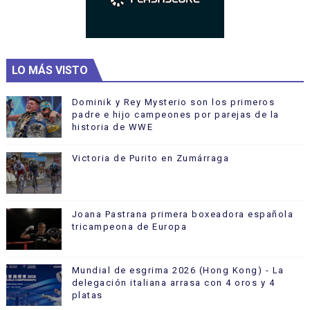
LO MÁS VISTO
Dominik y Rey Mysterio son los primeros
padre e hijo campeones por parejas de la
historia de WWE
Victoria de Purito en Zumárraga
Joana Pastrana primera boxeadora española
tricampeona de Europa
Mundial de esgrima 2026 (Hong Kong) - La
delegación italiana arrasa con 4 oros y 4
platas