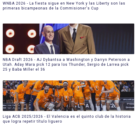
WNBA 2026 - La fiesta sigue en New York y las Liberty son las
primeras bicampeonas de la Commisioner's Cup
NBA Draft 2026 - AJ Dybantsa a Washington y Darryn Peterson a
Utah. Aday Mara pick 12 para los Thunder, Sergio de Larrea pick
25 y Baba Miller el 36
Liga ACB 2025/2026 - El Valencia es el quinto club de la historia
que logra repetir título liguero