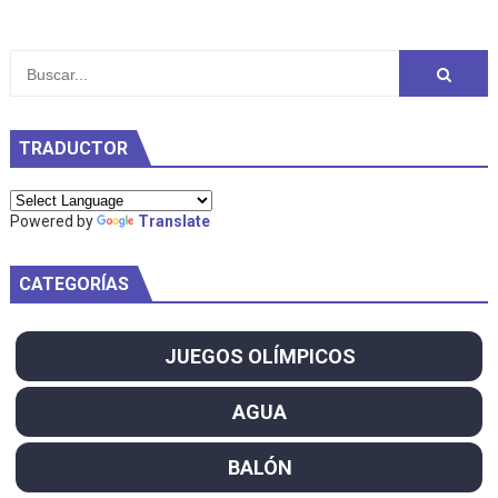
TRADUCTOR
Powered by
Translate
CATEGORÍAS
JUEGOS OLÍMPICOS
AGUA
BALÓN