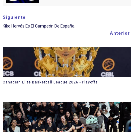
Siguiente
Kiko Hervás Es El Campeón De España
Anterior
Canadian Elite Basketball League 2026 - Playoffs