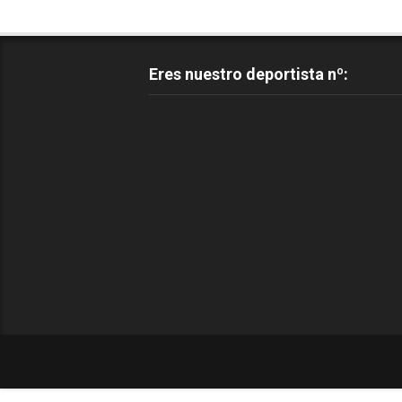
Eres nuestro deportista nº: