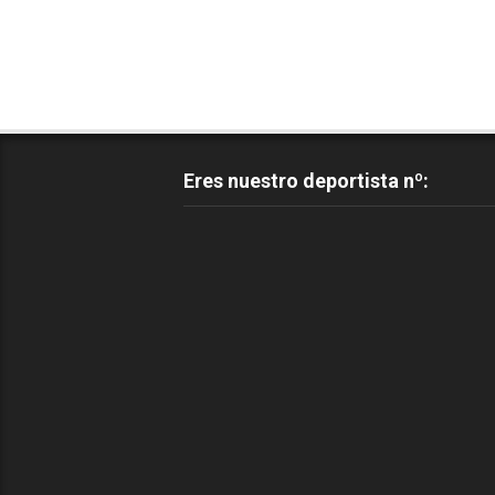
Eres nuestro deportista nº: