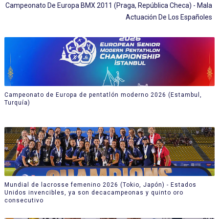
Campeonato De Europa BMX 2011 (Praga, República Checa) - Mala
Actuación De Los Españoles
Campeonato de Europa de pentatlón moderno 2026 (Estambul,
Turquía)
Mundial de lacrosse femenino 2026 (Tokio, Japón) - Estados
Unidos invencibles, ya son decacampeonas y quinto oro
consecutivo