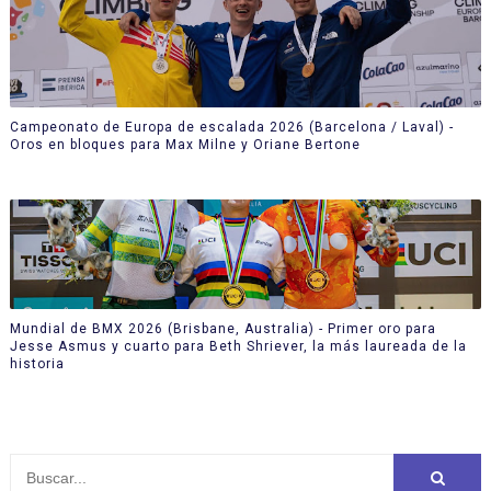
Campeonato de Europa de escalada 2026 (Barcelona / Laval) -
Oros en bloques para Max Milne y Oriane Bertone
Mundial de BMX 2026 (Brisbane, Australia) - Primer oro para
Jesse Asmus y cuarto para Beth Shriever, la más laureada de la
historia