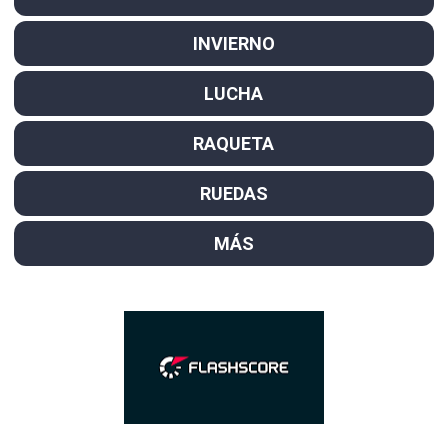
INVIERNO
LUCHA
RAQUETA
RUEDAS
MÁS