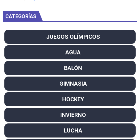
CATEGORÍAS
JUEGOS OLÍMPICOS
AGUA
BALÓN
GIMNASIA
HOCKEY
INVIERNO
LUCHA