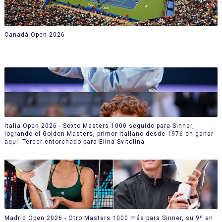
Canadá Open 2026
Italia Open 2026 - Sexto Masters 1000 seguido para Sinner,
logrando el Golden Masters, primer italiano desde 1976 en ganar
aquí. Tercer entorchado para Elina Svitolina
Madrid Open 2026 - Otro Masters 1000 más para Sinner, su 9º en