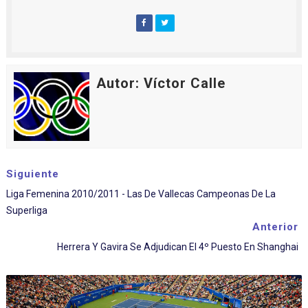
Autor: Víctor Calle
Siguiente
Liga Femenina 2010/2011 - Las De Vallecas Campeonas De La
Superliga
Anterior
Herrera Y Gavira Se Adjudican El 4º Puesto En Shanghai