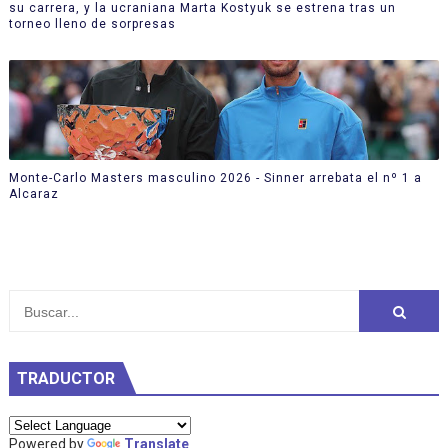
su carrera, y la ucraniana Marta Kostyuk se estrena tras un
torneo lleno de sorpresas
Monte-Carlo Masters masculino 2026 - Sinner arrebata el nº 1 a
Alcaraz
TRADUCTOR
Powered by
Translate