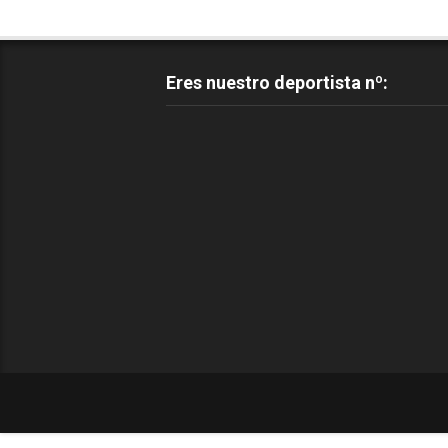
Eres nuestro deportista nº: