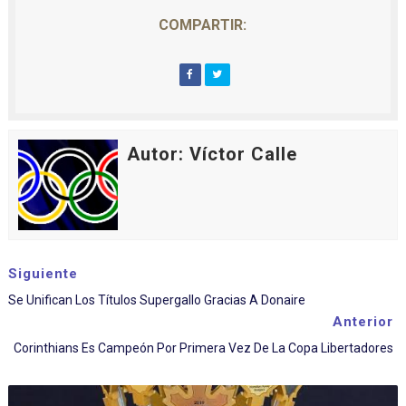
COMPARTIR:
Autor: Víctor Calle
Siguiente
Se Unifican Los Títulos Supergallo Gracias A Donaire
Anterior
Corinthians Es Campeón Por Primera Vez De La Copa Libertadores