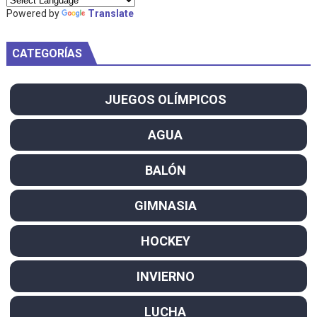
Powered by
Translate
CATEGORÍAS
JUEGOS OLÍMPICOS
AGUA
BALÓN
GIMNASIA
HOCKEY
INVIERNO
LUCHA