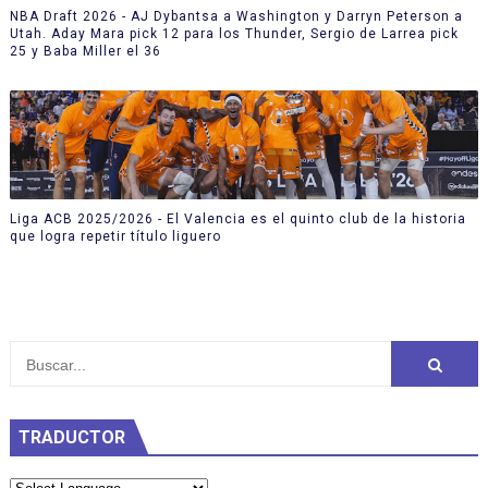
NBA Draft 2026 - AJ Dybantsa a Washington y Darryn Peterson a
Utah. Aday Mara pick 12 para los Thunder, Sergio de Larrea pick
25 y Baba Miller el 36
Liga ACB 2025/2026 - El Valencia es el quinto club de la historia
que logra repetir título liguero
TRADUCTOR