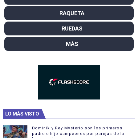
RAQUETA
RUEDAS
MÁS
LO MÁS VISTO
Dominik y Rey Mysterio son los primeros
padre e hijo campeones por parejas de la