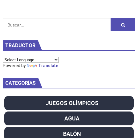
TRADUCTOR
Powered by
Translate
CATEGORÍAS
JUEGOS OLÍMPICOS
AGUA
BALÓN