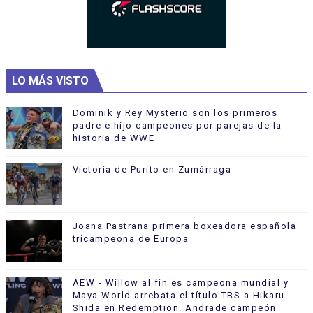
LO MÁS VISTO
Dominik y Rey Mysterio son los primeros
padre e hijo campeones por parejas de la
historia de WWE
Victoria de Purito en Zumárraga
Joana Pastrana primera boxeadora española
tricampeona de Europa
AEW - Willow al fin es campeona mundial y
Maya World arrebata el título TBS a Hikaru
Shida en Redemption. Andrade campeón