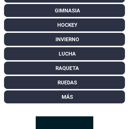
GIMNASIA
HOCKEY
INVIERNO
LUCHA
RAQUETA
RUEDAS
MÁS