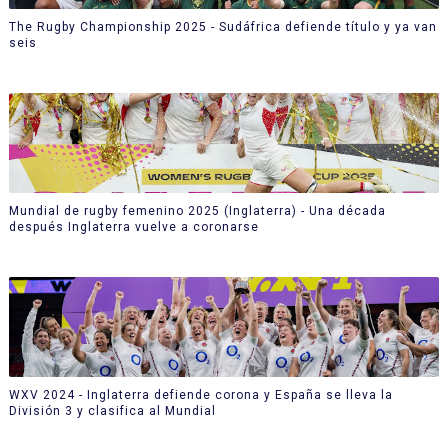
The Rugby Championship 2025 - Sudáfrica defiende título y ya van
seis
Mundial de rugby femenino 2025 (Inglaterra) - Una década
después Inglaterra vuelve a coronarse
WXV 2024 - Inglaterra defiende corona y España se lleva la
División 3 y clasifica al Mundial