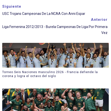
Siguiente
USC Trojans Campeonas De La NCAA Con Anni Espar
Anterior
Liga Femenina 2012/2013 - Burela Campeonas De Liga Por Primera
Vez
Torneo Seis Naciones masculino 2026 - Francia defiende la
corona y logra el octavo del siglo