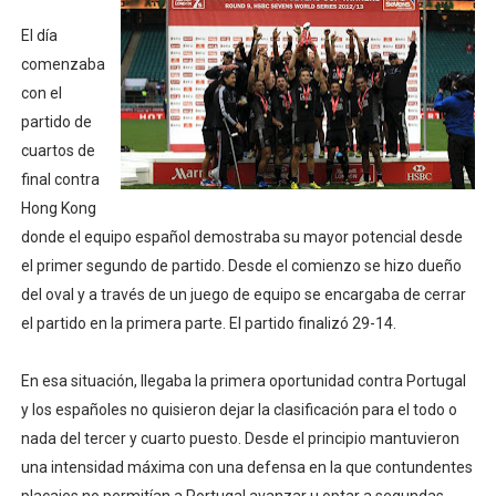
El día
comenzaba
con el
partido de
cuartos de
final contra
Hong Kong
donde el equipo español demostraba su mayor potencial desde
el primer segundo de partido. Desde el comienzo se hizo dueño
del oval y a través de un juego de equipo se encargaba de cerrar
el partido en la primera parte. El partido finalizó 29-14.
En esa situación, llegaba la primera oportunidad contra Portugal
y los españoles no quisieron dejar la clasificación para el todo o
nada del tercer y cuarto puesto. Desde el principio mantuvieron
una intensidad máxima con una defensa en la que contundentes