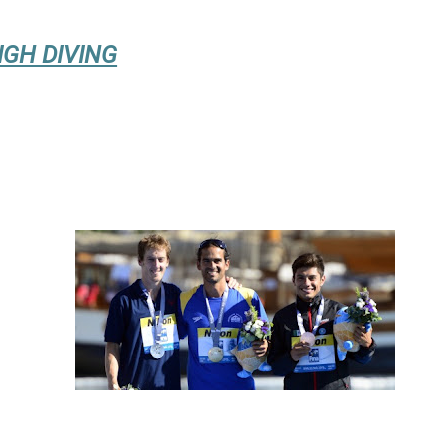
IGH DIVING