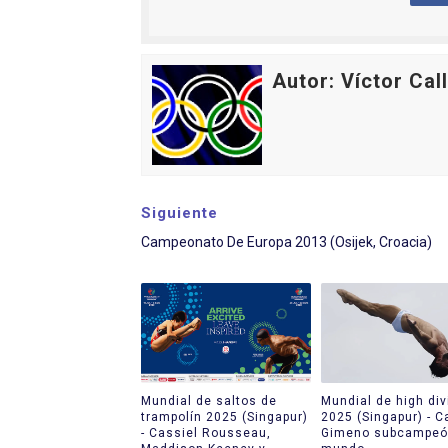
Autor: Víctor Cal
Siguiente
Campeonato De Europa 2013 (Osijek, Croacia)
Mundial de saltos de
Mundial de high div
trampolín 2025 (Singapur)
2025 (Singapur) - C
- Cassiel Rousseau,
Gimeno subcampeó