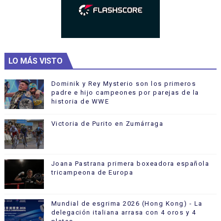
LO MÁS VISTO
Dominik y Rey Mysterio son los primeros
padre e hijo campeones por parejas de la
historia de WWE
Victoria de Purito en Zumárraga
Joana Pastrana primera boxeadora española
tricampeona de Europa
Mundial de esgrima 2026 (Hong Kong) - La
delegación italiana arrasa con 4 oros y 4