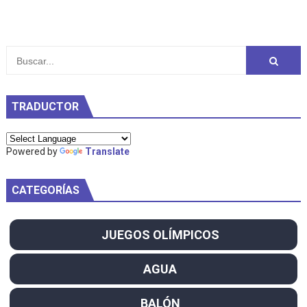
TRADUCTOR
Powered by
Translate
CATEGORÍAS
JUEGOS OLÍMPICOS
AGUA
BALÓN