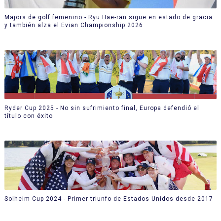
Majors de golf femenino - Ryu Hae-ran sigue en estado de gracia
y también alza el Evian Championship 2026
Ryder Cup 2025 - No sin sufrimiento final, Europa defendió el
título con éxito
Solheim Cup 2024 - Primer triunfo de Estados Unidos desde 2017