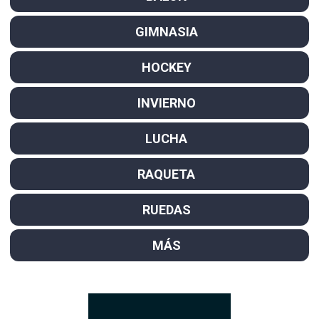
GIMNASIA
HOCKEY
INVIERNO
LUCHA
RAQUETA
RUEDAS
MÁS