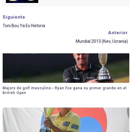
Siguiente
Toni Bou Ya Es Historia
Anterior
Mundial 2013 (Kiev, Ucrania)
Majors de golf masculino - Ryan Fox gana su primer grande en el
British Open