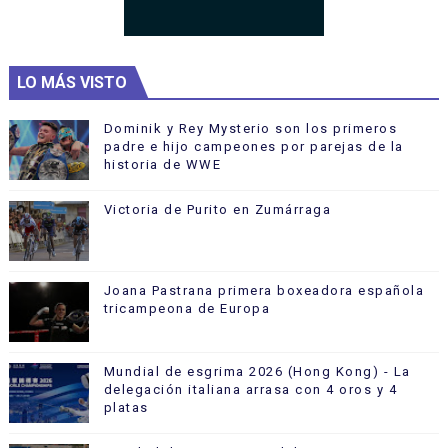
LO MÁS VISTO
Dominik y Rey Mysterio son los primeros
padre e hijo campeones por parejas de la
historia de WWE
Victoria de Purito en Zumárraga
Joana Pastrana primera boxeadora española
tricampeona de Europa
Mundial de esgrima 2026 (Hong Kong) - La
delegación italiana arrasa con 4 oros y 4
platas