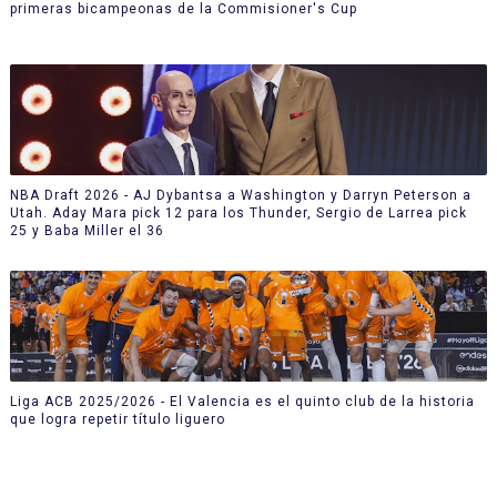
primeras bicampeonas de la Commisioner's Cup
NBA Draft 2026 - AJ Dybantsa a Washington y Darryn Peterson a
Utah. Aday Mara pick 12 para los Thunder, Sergio de Larrea pick
25 y Baba Miller el 36
Liga ACB 2025/2026 - El Valencia es el quinto club de la historia
que logra repetir título liguero