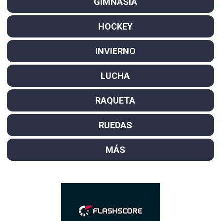
GIMNASIA
HOCKEY
INVIERNO
LUCHA
RAQUETA
RUEDAS
MÁS