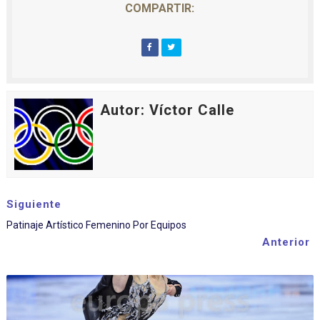
COMPARTIR:
Autor: Víctor Calle
Siguiente
Patinaje Artístico Femenino Por Equipos
Anterior