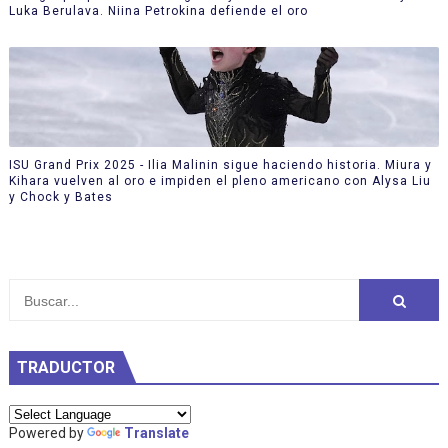
Luka Berulava. Niina Petrokina defiende el oro
ISU Grand Prix 2025 - Ilia Malinin sigue haciendo historia. Miura y
Kihara vuelven al oro e impiden el pleno americano con Alysa Liu
y Chock y Bates
TRADUCTOR
Powered by
Translate