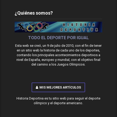
¿Quiénes somos?
TODO EL DEPORTE POR IGUAL
Esta web se creó, un 9 de julio de 2010, con el fin de tener
en un sitio web la historia de cada uno de los deportes,
contando los principales acontecimientos deportivos a
nivel de España, europeo y mundial, con el objetivo final
del camino a los Juegos Olímpicos.
MIS MEJORES ARTÍCULOS
Historia Deportiva es tu sitio web para seguir el deporte
olímpico y el deporte americano.