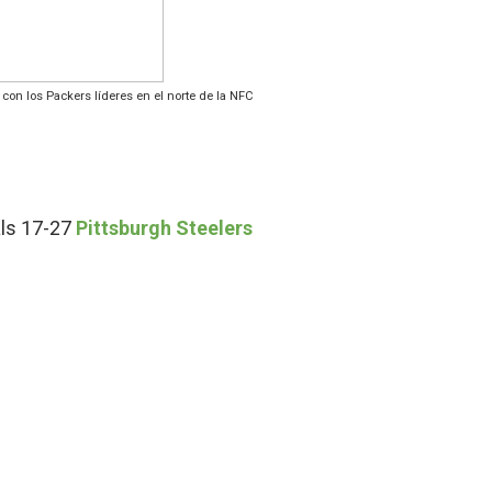
con los Packers líderes en el norte de la NFC
als 17-27
Pittsburgh Steelers