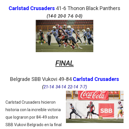
Carlstad Crusaders
41-6 Thonon Black Panthers
(14-0 20-0 7-6 0-0)
FINAL
Belgrade SBB Vukovi 49-84
Carlstad Crusaders
(
21-14 34-14 22-14 7-7)
Carlstad Crusaders hicieron
historia con la increíble victoria
que lograron por 84-49 sobre
SBB Vukovi Belgrado en la final