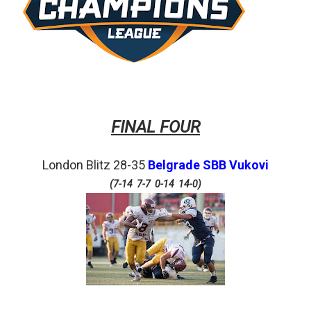
FINAL FOUR
London Blitz 28-35
Belgrade SBB Vukovi
(7-14 7-7 0-14 14-0)