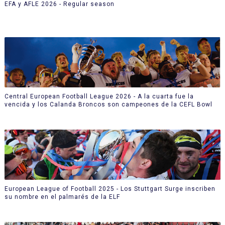
EFA y AFLE 2026 - Regular season
Central European Football League 2026 - A la cuarta fue la
vencida y los Calanda Broncos son campeones de la CEFL Bowl
European League of Football 2025 - Los Stuttgart Surge inscriben
su nombre en el palmarés de la ELF