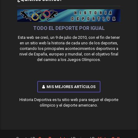
TODO EL DEPORTE POR IGUAL
Esta web se creó, un 9 de julio de 2010, con el fin de tener
en un sitio web la historia de cada uno de los deportes,
contando los principales acontecimientos deportivos a
nivel de España, europeo y mundial, con el objetivo final
del camino a los Juegos Olímpicos.
MIS MEJORES ARTÍCULOS
Historia Deportiva es tu sitio web para seguir el deporte
olímpico y el deporte americano.