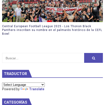
Central European Football League 2025 - Los Thonon Black
Panthers inscriben su nombre en el palmarés histórico de la CEFL
Bowl
TRADUCTOR
Powered by
Translate
CATEGORÍAS