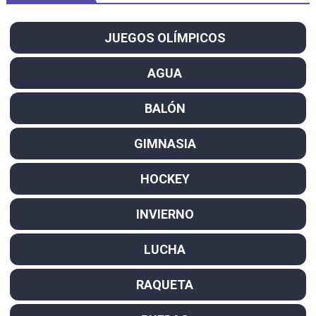
JUEGOS OLÍMPICOS
AGUA
BALÓN
GIMNASIA
HOCKEY
INVIERNO
LUCHA
RAQUETA