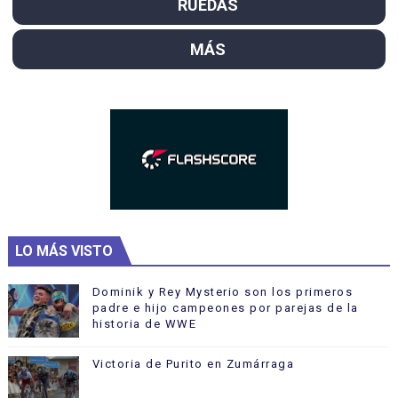
RUEDAS
MÁS
LO MÁS VISTO
Dominik y Rey Mysterio son los primeros
padre e hijo campeones por parejas de la
historia de WWE
Victoria de Purito en Zumárraga