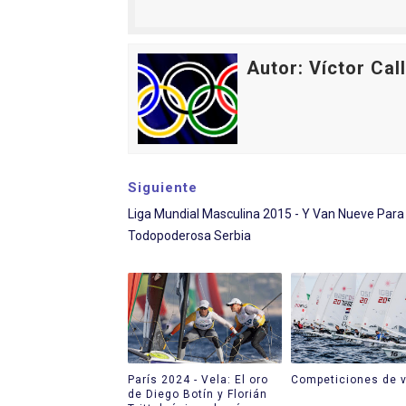
Autor: Víctor Cal
Siguiente
Liga Mundial Masculina 2015 - Y Van Nueve Para
Todopoderosa Serbia
París 2024 - Vela: El oro
Competiciones de v
de Diego Botín y Florián