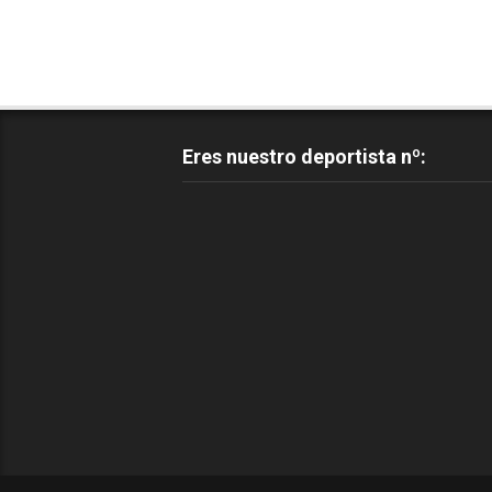
Eres nuestro deportista nº: