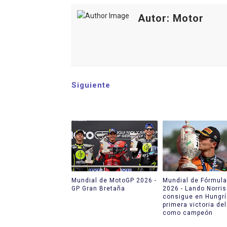
Autor: Motor
Siguiente
Mundial de MotoGP 2026 -
Mundial de Fórmula
GP Gran Bretaña
2026 - Lando Norris
consigue en Hungrí
primera victoria de
como campeón