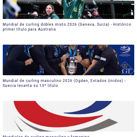
Mundial de curling dobles mixto 2026 (Geneva, Suiza) - Histórico
primer título para Australia
Mundial de curling masculino 2026 (Ogden, Estados Unidos) -
Suecia levanta su 13º título
Mundiales de curling masculino y femenino