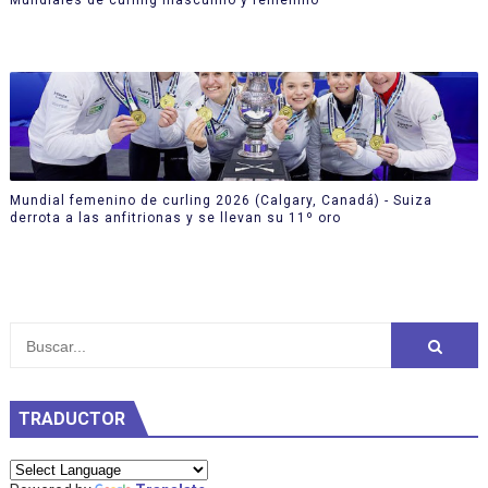
Mundial femenino de curling 2026 (Calgary, Canadá) - Suiza
derrota a las anfitrionas y se llevan su 11º oro
TRADUCTOR