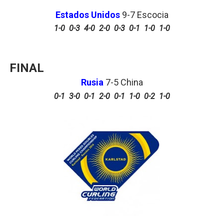
Estados Unidos
9-7 Escocia
1-0 0-3 4-0 2-0 0-3 0-1 1-0 1-0
FINAL
Rusia
7-5 China
0-1 3-0 0-1 2-0 0-1 1-0 0-2 1-0