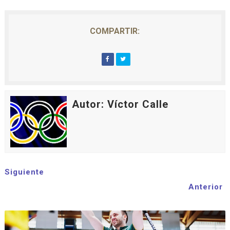
COMPARTIR:
Autor: Víctor Calle
Siguiente
Anterior