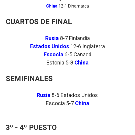
China
12-1 Dinamarca
CUARTOS DE FINAL
Rusia
8-7 Finlandia
Estados Unidos
12-6 Inglaterra
Escocia
6-5 Canadá
Estonia 5-8
China
SEMIFINALES
Rusia
8-6 Estados Unidos
Escocia 5-7
China
3º - 4º PUESTO