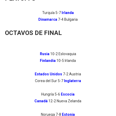
Turquía 5-7
Irlanda
Dinamarca
7-4 Bulgaria
OCTAVOS DE FINAL
Rusia
10-2 Eslovaquia
Finlandia
10-5 Irlanda
Estados Unidos
7-2 Austria
Corea del Sur 5-7
Inglaterra
Hungría 5-6
Escocia
Canadá
12-2 Nueva Zelanda
Noruega 7-8
Estonia