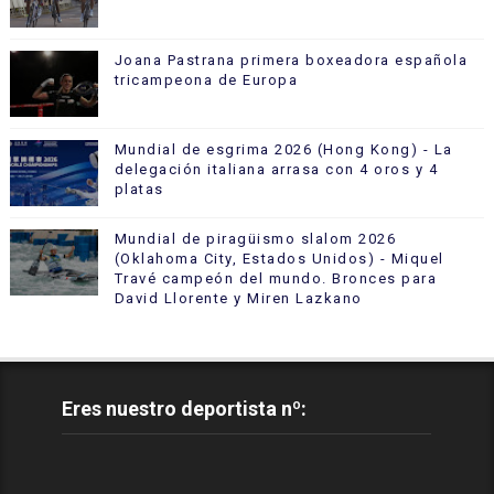
Joana Pastrana primera boxeadora española
tricampeona de Europa
Mundial de esgrima 2026 (Hong Kong) - La
delegación italiana arrasa con 4 oros y 4
platas
Mundial de piragüismo slalom 2026
(Oklahoma City, Estados Unidos) - Miquel
Travé campeón del mundo. Bronces para
David Llorente y Miren Lazkano
Eres nuestro deportista nº: