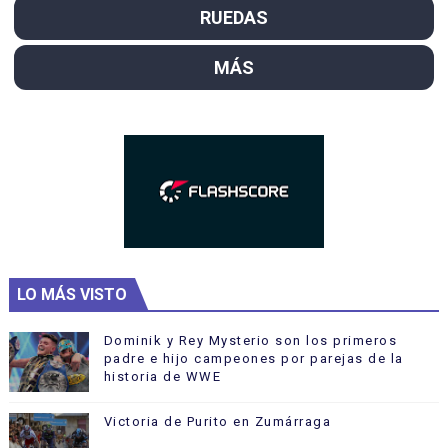
RUEDAS
MÁS
LO MÁS VISTO
Dominik y Rey Mysterio son los primeros
padre e hijo campeones por parejas de la
historia de WWE
Victoria de Purito en Zumárraga