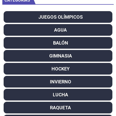
CATEGORÍAS
JUEGOS OLÍMPICOS
AGUA
BALÓN
GIMNASIA
HOCKEY
INVIERNO
LUCHA
RAQUETA