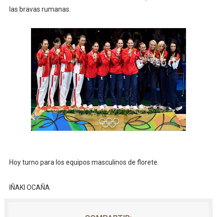
las bravas rumanas.
Hoy turno para los equipos masculinos de florete.
IÑAKI OCAÑA