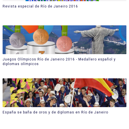
Revista especial de Río de Janeiro 2016
Juegos Olímpicos Río de Janeiro 2016 - Medallero español y
diplomas olímpicos
España se baña de oros y de diplomas en Río de Janeiro