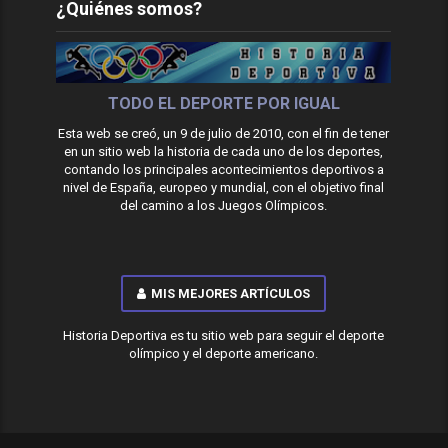
¿Quiénes somos?
TODO EL DEPORTE POR IGUAL
Esta web se creó, un 9 de julio de 2010, con el fin de tener
en un sitio web la historia de cada uno de los deportes,
contando los principales acontecimientos deportivos a
nivel de España, europeo y mundial, con el objetivo final
del camino a los Juegos Olímpicos.
MIS MEJORES ARTÍCULOS
Historia Deportiva es tu sitio web para seguir el deporte
olímpico y el deporte americano.