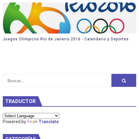
Juegos Olímpicos Río de Janeiro 2016 - Calendario y Deportes
TRADUCTOR
Powered by
Translate