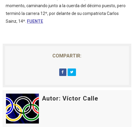
momento, caminando junto a la cuerda del décimo puesto, pero
terminó la carrera 12º, por delante de su compatriota Carlos
Sainz, 14º.
FUENTE
COMPARTIR:
Autor: Víctor Calle