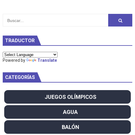
TRADUCTOR
Powered by
Translate
CATEGORÍAS
JUEGOS OLÍMPICOS
AGUA
BALÓN