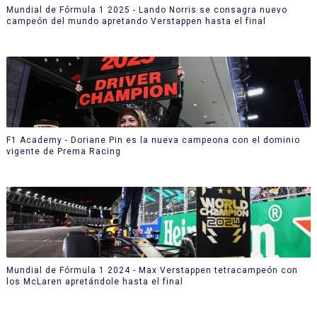
Mundial de Fórmula 1 2025 - Lando Norris se consagra nuevo
campeón del mundo apretando Verstappen hasta el final
F1 Academy - Doriane Pin es la nueva campeona con el dominio
vigente de Prema Racing
Mundial de Fórmula 1 2024 - Max Verstappen tetracampeón con
los McLaren apretándole hasta el final