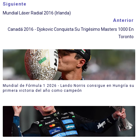
Siguiente
Mundial Láser Radial 2016 (Irlanda)
Anterior
Canadá 2016 - Djokovic Conquista Su Trigésimo Masters 1000 En
Toronto
Mundial de Fórmula 1 2026 - Lando Norris consigue en Hungría su
primera victoria del año como campeón