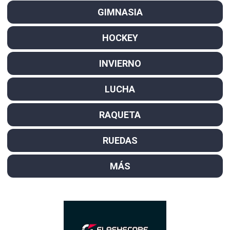
GIMNASIA
HOCKEY
INVIERNO
LUCHA
RAQUETA
RUEDAS
MÁS