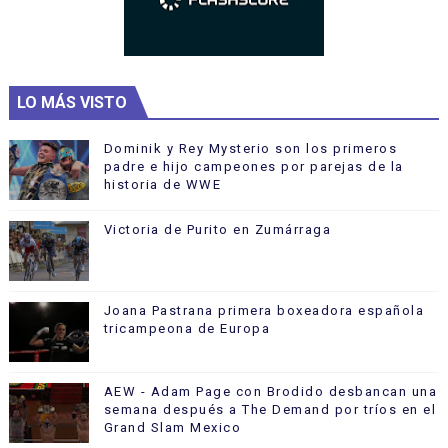
LO MÁS VISTO
Dominik y Rey Mysterio son los primeros
padre e hijo campeones por parejas de la
historia de WWE
Victoria de Purito en Zumárraga
Joana Pastrana primera boxeadora española
tricampeona de Europa
AEW - Adam Page con Brodido desbancan una
semana después a The Demand por tríos en el
Grand Slam Mexico