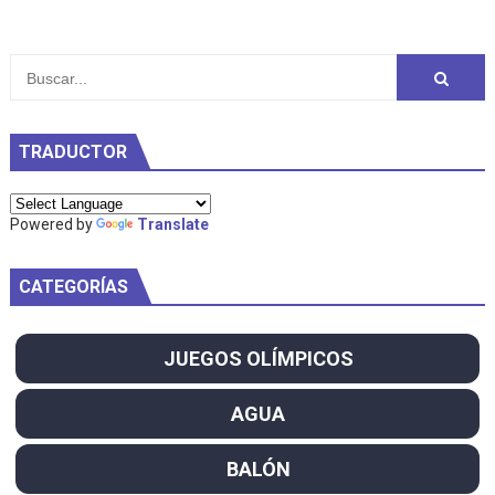
TRADUCTOR
Powered by
Translate
CATEGORÍAS
JUEGOS OLÍMPICOS
AGUA
BALÓN