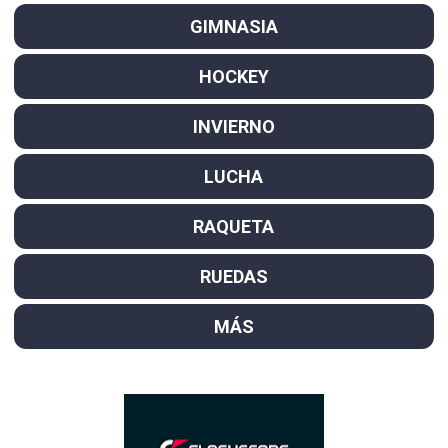
GIMNASIA
HOCKEY
INVIERNO
LUCHA
RAQUETA
RUEDAS
MÁS