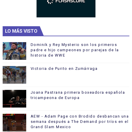
LO MÁS VISTO
Dominik y Rey Mysterio son los primeros
padre e hijo campeones por parejas de la
historia de WWE
Victoria de Purito en Zumárraga
Joana Pastrana primera boxeadora española
tricampeona de Europa
AEW - Adam Page con Brodido desbancan una
semana después a The Demand por tríos en el
Grand Slam Mexico