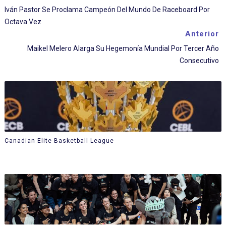
Iván Pastor Se Proclama Campeón Del Mundo De Raceboard Por
Octava Vez
Anterior
Maikel Melero Alarga Su Hegemonía Mundial Por Tercer Año
Consecutivo
Canadian Elite Basketball League