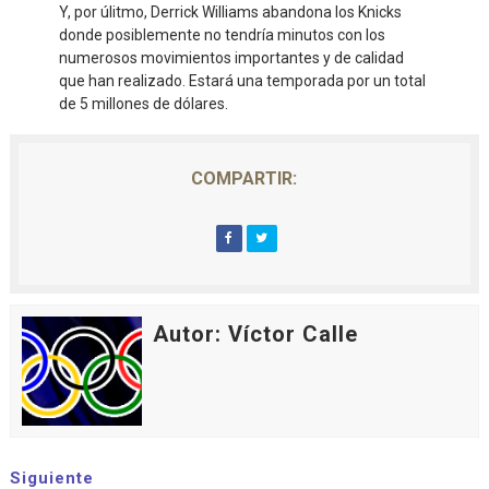
Y, por úlitmo, Derrick Williams abandona los Knicks
donde posiblemente no tendría minutos con los
numerosos movimientos importantes y de calidad
que han realizado. Estará una temporada por un total
de 5 millones de dólares.
COMPARTIR:
Autor: Víctor Calle
Siguiente