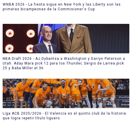
WNBA 2026 - La fiesta sigue en New York y las Liberty son las
primeras bicampeonas de la Commisioner's Cup
NBA Draft 2026 - AJ Dybantsa a Washington y Darryn Peterson a
Utah. Aday Mara pick 12 para los Thunder, Sergio de Larrea pick
25 y Baba Miller el 36
Liga ACB 2025/2026 - El Valencia es el quinto club de la historia
que logra repetir título liguero