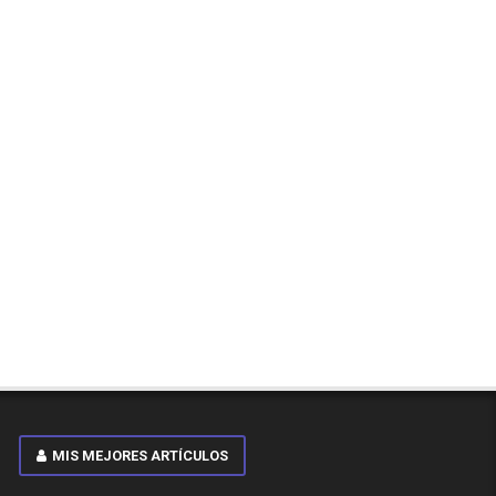
MIS MEJORES ARTÍCULOS