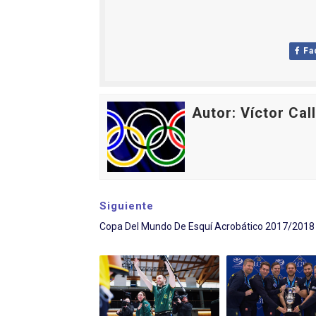
Fa
Autor: Víctor Cal
Siguiente
Copa Del Mundo De Esquí Acrobático 2017/2018