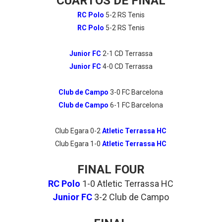
CUARTOS DE FINAL
RC Polo
5-2 RS Tenis
RC Polo
5-2 RS Tenis
Junior FC
2-1 CD Terrassa
Junior FC
4-0 CD Terrassa
Club de Campo
3-0 FC Barcelona
Club de Campo
6-1 FC Barcelona
Club Egara 0-2
Atletic Terrassa HC
Club Egara 1-0
Atletic Terrassa HC
FINAL FOUR
RC Polo
1-0 Atletic Terrassa HC
Junior FC
3-2 Club de Campo