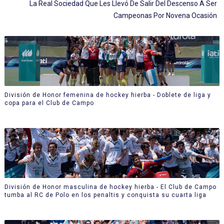
La Real Sociedad Que Les Llevó De Salir Del Descenso A Ser
Campeonas Por Novena Ocasión
División de Honor femenina de hockey hierba - Doblete de liga y
copa para el Club de Campo
División de Honor masculina de hockey hierba - El Club de Campo
tumba al RC de Polo en los penaltis y conquista su cuarta liga