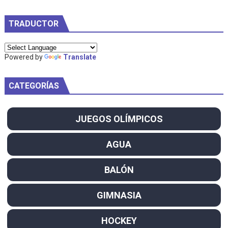
TRADUCTOR
Powered by
Translate
CATEGORÍAS
JUEGOS OLÍMPICOS
AGUA
BALÓN
GIMNASIA
HOCKEY