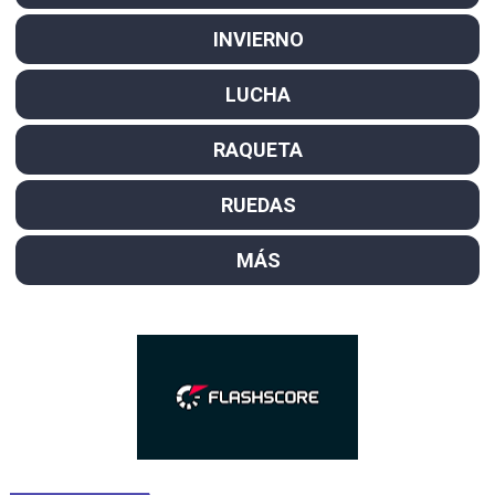
INVIERNO
LUCHA
RAQUETA
RUEDAS
MÁS