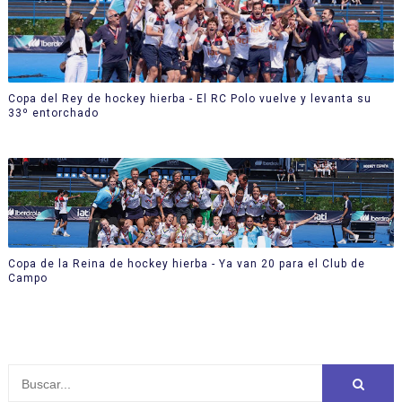
Copa del Rey de hockey hierba - El RC Polo vuelve y levanta su
33º entorchado
Copa de la Reina de hockey hierba - Ya van 20 para el Club de
Campo