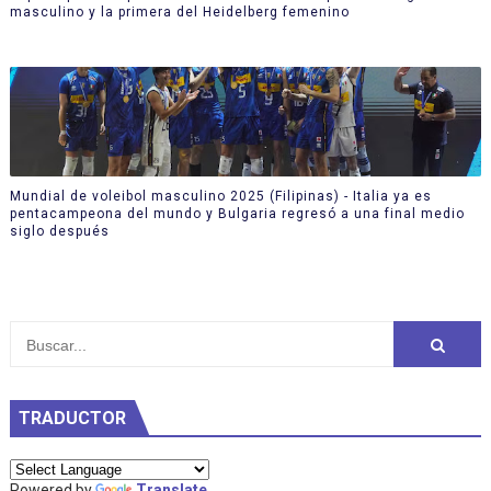
masculino y la primera del Heidelberg femenino
Mundial de voleibol masculino 2025 (Filipinas) - Italia ya es
pentacampeona del mundo y Bulgaria regresó a una final medio
siglo después
TRADUCTOR
Powered by
Translate