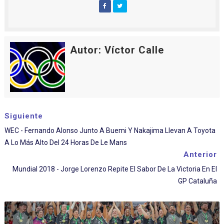
Autor: Víctor Calle
Siguiente
WEC - Fernando Alonso Junto A Buemi Y Nakajima Llevan A Toyota
A Lo Más Alto Del 24 Horas De Le Mans
Anterior
Mundial 2018 - Jorge Lorenzo Repite El Sabor De La Victoria En El
GP Cataluña