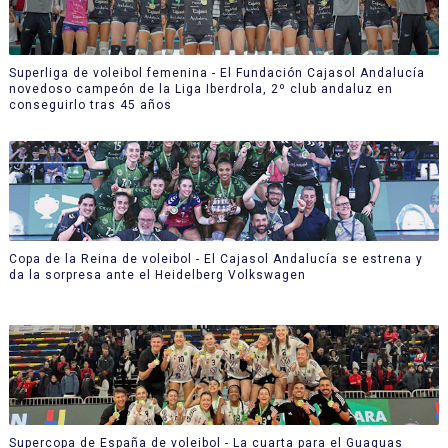
Superliga de voleibol femenina - El Fundación Cajasol Andalucía
novedoso campeón de la Liga Iberdrola, 2º club andaluz en
conseguirlo tras 45 años
Copa de la Reina de voleibol - El Cajasol Andalucía se estrena y
da la sorpresa ante el Heidelberg Volkswagen
Supercopa de España de voleibol - La cuarta para el Guaguas