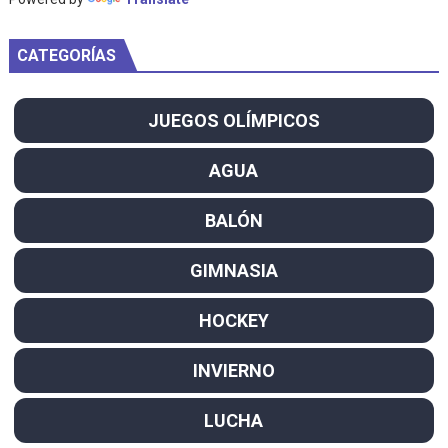
CATEGORÍAS
JUEGOS OLÍMPICOS
AGUA
BALÓN
GIMNASIA
HOCKEY
INVIERNO
LUCHA