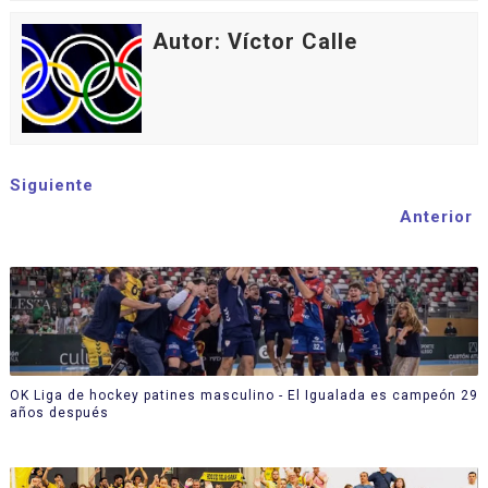
Autor: Víctor Calle
Siguiente
Anterior
OK Liga de hockey patines masculino - El Igualada es campeón 29
años después