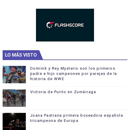
LO MÁS VISTO
Dominik y Rey Mysterio son los primeros
padre e hijo campeones por parejas de la
historia de WWE
Victoria de Purito en Zumárraga
Joana Pastrana primera boxeadora española
tricampeona de Europa