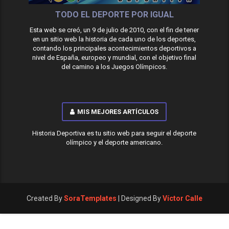
TODO EL DEPORTE POR IGUAL
Esta web se creó, un 9 de julio de 2010, con el fin de tener
en un sitio web la historia de cada uno de los deportes,
contando los principales acontecimientos deportivos a
nivel de España, europeo y mundial, con el objetivo final
del camino a los Juegos Olímpicos.
MIS MEJORES ARTÍCULOS
Historia Deportiva es tu sitio web para seguir el deporte
olímpico y el deporte americano.
Created By
SoraTemplates
| Designed By
Víctor Calle