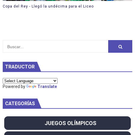
Copa del Rey - Llegó la undécima para el Liceo
TRADUCTOR
Powered by
Translate
CATEGORÍAS
JUEGOS OLÍMPICOS