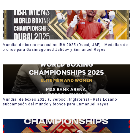
Mundial de boxeo masculino IBA 2025 (Dubai, UAE) - Medallas de
bronce para Gazimagomed Jalidov y Enmanuel Reyes
Mundial de boxeo 2025 (Liverpool, Inglaterra) - Rafa Lozano
subcampeón del mundo y bronce para Enmanuel Reyes