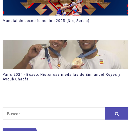
Mundial de boxeo femenino 2025 (Nis, Serbia)
París 2024 - Boxeo: Históricas medallas de Enmanuel Reyes y
Ayoub Ghadfa