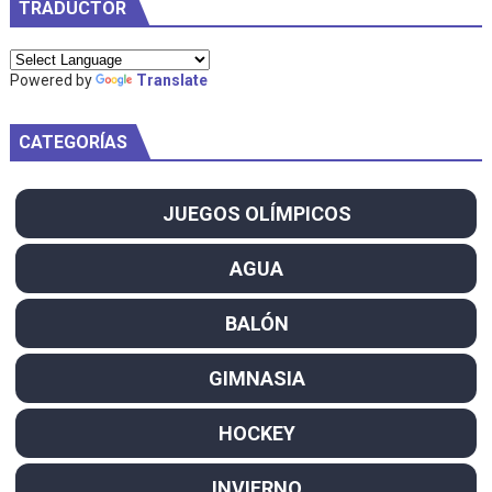
TRADUCTOR
Powered by
Translate
CATEGORÍAS
JUEGOS OLÍMPICOS
AGUA
BALÓN
GIMNASIA
HOCKEY
INVIERNO