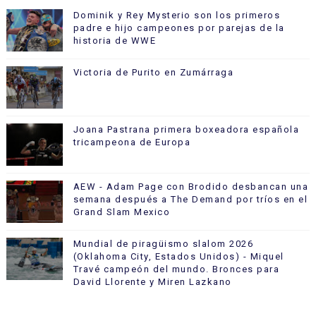
Dominik y Rey Mysterio son los primeros
padre e hijo campeones por parejas de la
historia de WWE
Victoria de Purito en Zumárraga
Joana Pastrana primera boxeadora española
tricampeona de Europa
AEW - Adam Page con Brodido desbancan una
semana después a The Demand por tríos en el
Grand Slam Mexico
Mundial de piragüismo slalom 2026
(Oklahoma City, Estados Unidos) - Miquel
Travé campeón del mundo. Bronces para
David Llorente y Miren Lazkano