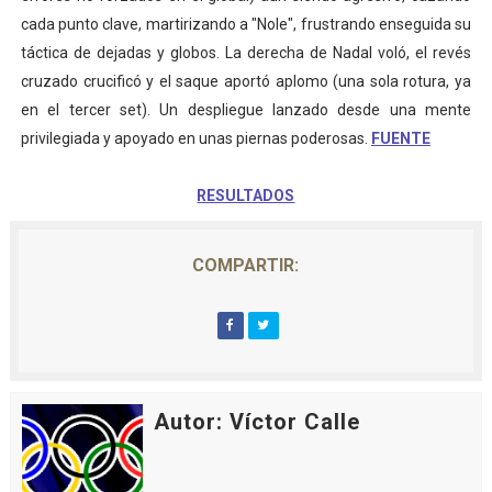
cada punto clave, martirizando a "Nole", frustrando enseguida su
táctica de dejadas y globos. La derecha de Nadal voló, el revés
cruzado crucificó y el saque aportó aplomo (una sola rotura, ya
en el tercer set). Un despliegue lanzado desde una mente
privilegiada y apoyado en unas piernas poderosas.
FUENTE
RESULTADOS
COMPARTIR:
Autor: Víctor Calle