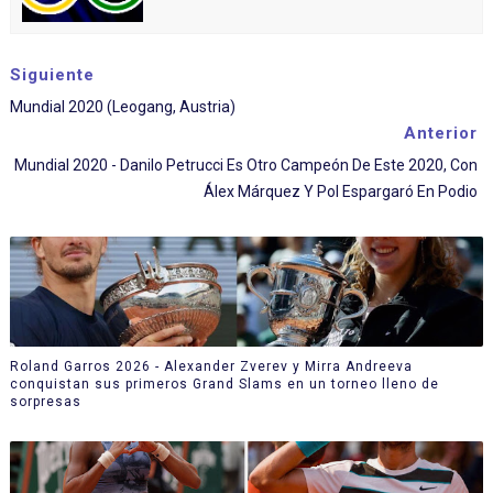
Siguiente
Mundial 2020 (Leogang, Austria)
Anterior
Mundial 2020 - Danilo Petrucci Es Otro Campeón De Este 2020, Con
Álex Márquez Y Pol Espargaró En Podio
Roland Garros 2026 - Alexander Zverev y Mirra Andreeva
conquistan sus primeros Grand Slams en un torneo lleno de
sorpresas