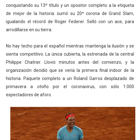
conquistando su 13º título y un opositor completo a la etiqueta
de mejor de la historia: sumó su 20ª corona de Grand Slam,
igualando el récord de Roger Federer. Selló con un ace, para
arrodillarse en su tierra.
No hay techo para el español mientras mantenga la ilusión y se
sienta competitivo. La única cubierta, la estrenada de la central
Philippe Chatrier. Llovió minutos antes del comienzo, y la
organización decidió que se vería la primera final indoor de la
historia. Paquete completo a un Roland Garros desplazado de
primavera a otoño por el coronavirus, con sólo 1.000
espectadores de aforo.