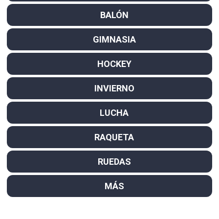
BALÓN
GIMNASIA
HOCKEY
INVIERNO
LUCHA
RAQUETA
RUEDAS
MÁS