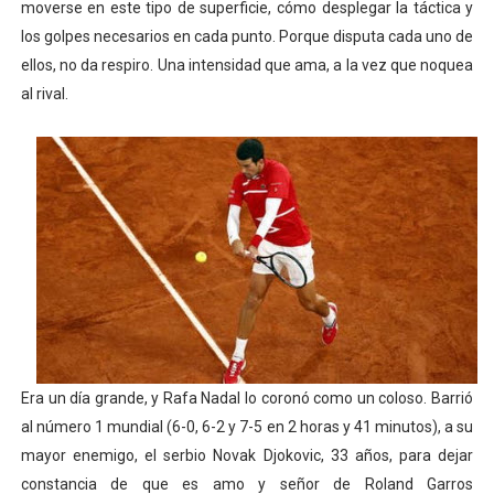
moverse en este tipo de superficie, cómo desplegar la táctica y
los golpes necesarios en cada punto. Porque disputa cada uno de
ellos, no da respiro. Una intensidad que ama, a la vez que noquea
al rival.
Era un día grande, y Rafa Nadal lo coronó como un coloso. Barrió
al número 1 mundial (6-0, 6-2 y 7-5 en 2 horas y 41 minutos), a su
mayor enemigo, el serbio Novak Djokovic, 33 años, para dejar
constancia de que es amo y señor de Roland Garros