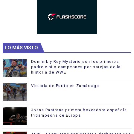
LO MÁS VISTO
Dominik y Rey Mysterio son los primeros
padre e hijo campeones por parejas de la
historia de WWE
Victoria de Purito en Zumárraga
Joana Pastrana primera boxeadora española
tricampeona de Europa