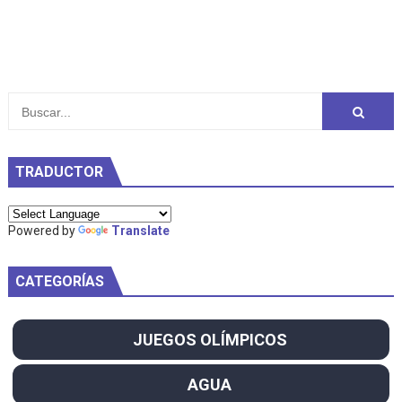
TRADUCTOR
Powered by
Translate
CATEGORÍAS
JUEGOS OLÍMPICOS
AGUA