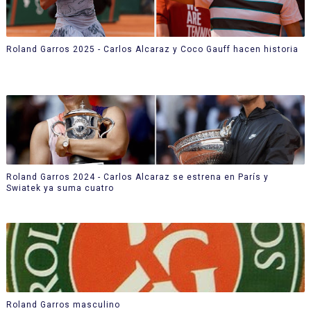
Roland Garros 2025 - Carlos Alcaraz y Coco Gauff hacen historia
Roland Garros 2024 - Carlos Alcaraz se estrena en París y
Swiatek ya suma cuatro
Roland Garros masculino