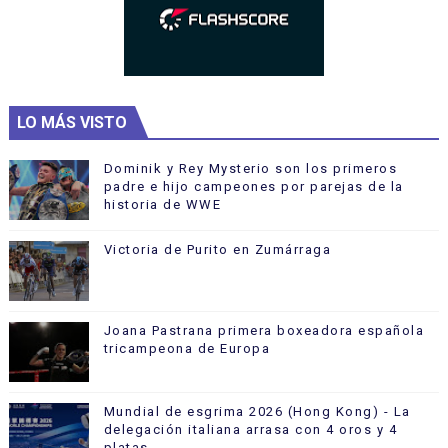
LO MÁS VISTO
Dominik y Rey Mysterio son los primeros
padre e hijo campeones por parejas de la
historia de WWE
Victoria de Purito en Zumárraga
Joana Pastrana primera boxeadora española
tricampeona de Europa
Mundial de esgrima 2026 (Hong Kong) - La
delegación italiana arrasa con 4 oros y 4
platas