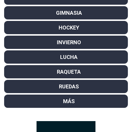
GIMNASIA
HOCKEY
INVIERNO
LUCHA
RAQUETA
RUEDAS
MÁS