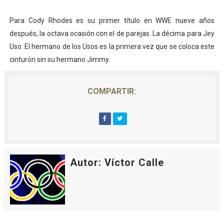
Para Cody Rhodes es su primer título en WWE nueve años
después, la octava ocasión con el de parejas. La décima para Jey
Uso. El hermano de los Usos es la primera vez que se coloca este
cinturón sin su hermano Jimmy.
COMPARTIR:
Autor: Víctor Calle