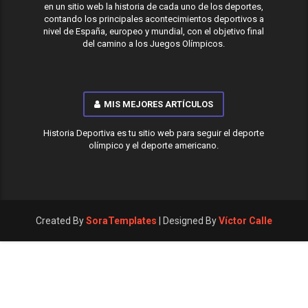
en un sitio web la historia de cada uno de los deportes,
contando los principales acontecimientos deportivos a
nivel de España, europeo y mundial, con el objetivo final
del camino a los Juegos Olímpicos.
MIS MEJORES ARTÍCULOS
Historia Deportiva es tu sitio web para seguir el deporte
olímpico y el deporte americano.
Created By
SoraTemplates
| Designed By
Víctor Calle