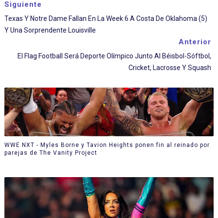
Siguiente
Texas Y Notre Dame Fallan En La Week 6 A Costa De Oklahoma (5)
Y Una Sorprendente Louisville
Anterior
El Flag Football Será Deporte Olímpico Junto Al Béisbol-Sóftbol,
Cricket, Lacrosse Y Squash
WWE NXT - Myles Borne y Tavion Heights ponen fin al reinado por
parejas de The Vanity Project