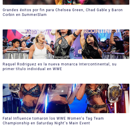
Grandes éxitos por fin para Chelsea Green, Chad Gable y Baron
Corbin en SummerSlam
Raquel Rodriguez es la nueva monarca Intercontinental, su
primer título individual en WWE
Fatal Influence tomaron los WWE Women's Tag Team
Championship en Saturday Night's Main Event