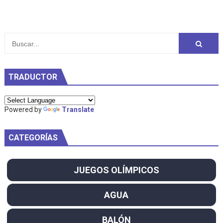
TRADUCTOR
Powered by
Translate
CATEGORÍAS
JUEGOS OLÍMPICOS
AGUA
BALÓN