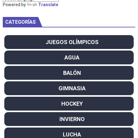
Powered by
Translate
CATEGORÍAS
JUEGOS OLÍMPICOS
AGUA
BALÓN
GIMNASIA
HOCKEY
INVIERNO
LUCHA