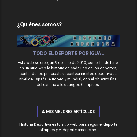
¿Quiénes somos?
TODO EL DEPORTE POR IGUAL
Esta web se creó, un 9 de julio de 2010, con el fin de tener
en un sitio web la historia de cada uno de los deportes,
contando los principales acontecimientos deportivos a
nivel de España, europeo y mundial, con el objetivo final
del camino a los Juegos Olímpicos.
MIS MEJORES ARTÍCULOS
Historia Deportiva es tu sitio web para seguir el deporte
olímpico y el deporte americano.