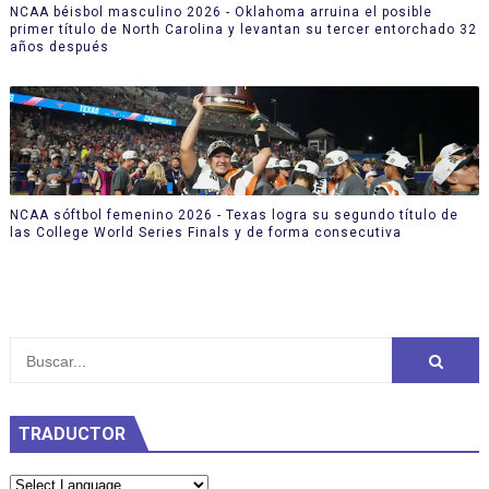
NCAA béisbol masculino 2026 - Oklahoma arruina el posible
primer título de North Carolina y levantan su tercer entorchado 32
años después
NCAA sóftbol femenino 2026 - Texas logra su segundo título de
las College World Series Finals y de forma consecutiva
TRADUCTOR