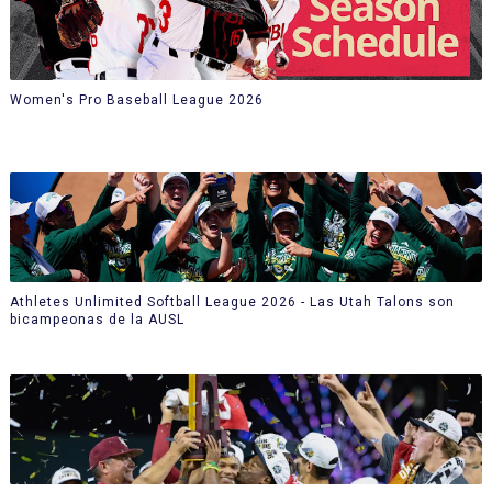
Women's Pro Baseball League 2026
Athletes Unlimited Softball League 2026 - Las Utah Talons son
bicampeonas de la AUSL