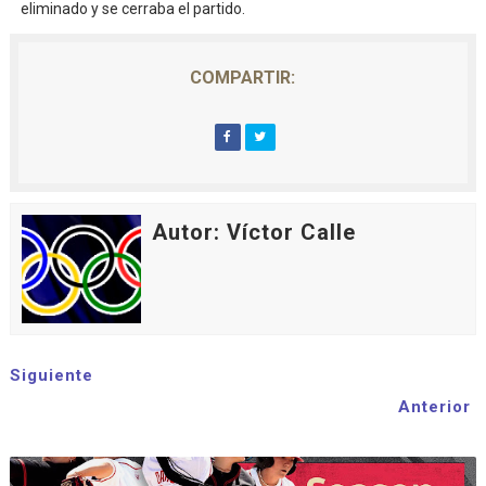
eliminado y se cerraba el partido.
COMPARTIR:
Autor: Víctor Calle
Siguiente
Anterior