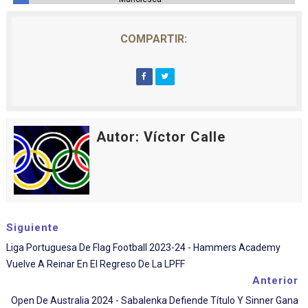
COMPARTIR:
Autor: Víctor Calle
Siguiente
Liga Portuguesa De Flag Football 2023-24 - Hammers Academy
Vuelve A Reinar En El Regreso De La LPFF
Anterior
Open De Australia 2024 - Sabalenka Defiende Título Y Sinner Gana