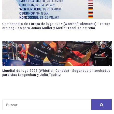
Campeonato de Europa de luge 2026 (Oberhof, Alemania) - Tercer
oro seguido para Jonas Müller y Merle Fräbel se estrena
Mundial de luge 2025 (Whistler, Canadá) - Segundos entorchados
para Max Langenhan y Julia Taubitz