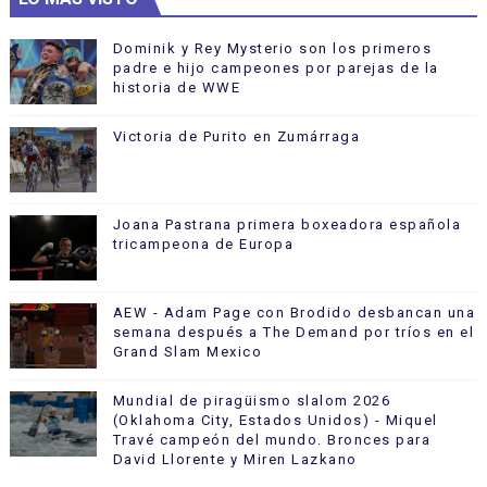
Dominik y Rey Mysterio son los primeros
padre e hijo campeones por parejas de la
historia de WWE
Victoria de Purito en Zumárraga
Joana Pastrana primera boxeadora española
tricampeona de Europa
AEW - Adam Page con Brodido desbancan una
semana después a The Demand por tríos en el
Grand Slam Mexico
Mundial de piragüismo slalom 2026
(Oklahoma City, Estados Unidos) - Miquel
Travé campeón del mundo. Bronces para
David Llorente y Miren Lazkano