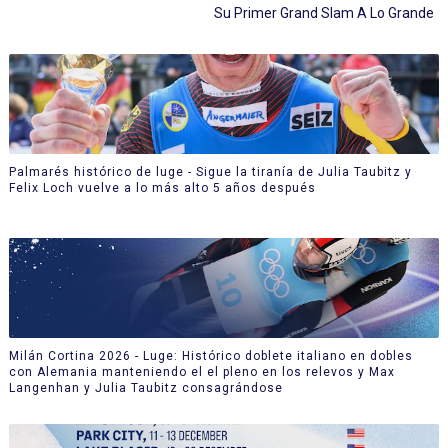
Su Primer Grand Slam A Lo Grande
Palmarés histórico de luge - Sigue la tiranía de Julia Taubitz y
Felix Loch vuelve a lo más alto 5 años después
Milán Cortina 2026 - Luge: Histórico doblete italiano en dobles
con Alemania manteniendo el el pleno en los relevos y Max
Langenhan y Julia Taubitz consagrándose