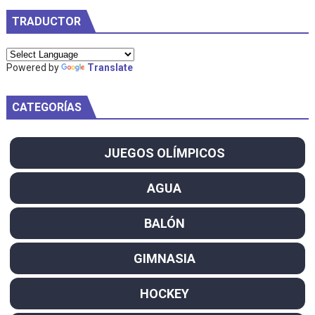
TRADUCTOR
Powered by
Translate
CATEGORÍAS
JUEGOS OLÍMPICOS
AGUA
BALÓN
GIMNASIA
HOCKEY