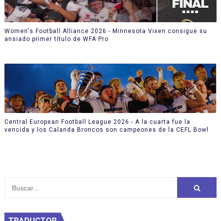
Women's Football Alliance 2026 - Minnesota Vixen consigue su
ansiado primer título de WFA Pro
Central European Football League 2026 - A la cuarta fue la
vencida y los Calanda Broncos son campeones de la CEFL Bowl
TRADUCTOR