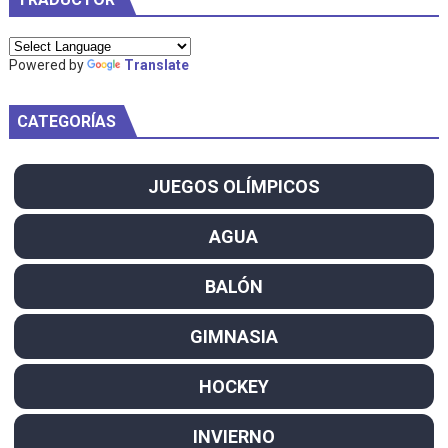
Powered by
Translate
CATEGORÍAS
JUEGOS OLÍMPICOS
AGUA
BALÓN
GIMNASIA
HOCKEY
INVIERNO