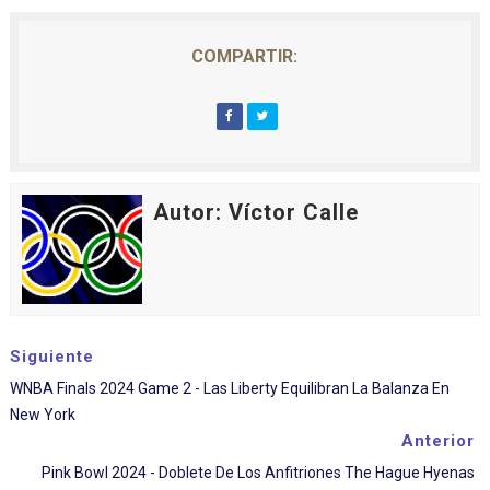
COMPARTIR:
Autor: Víctor Calle
Siguiente
WNBA Finals 2024 Game 2 - Las Liberty Equilibran La Balanza En
New York
Anterior
Pink Bowl 2024 - Doblete De Los Anfitriones The Hague Hyenas