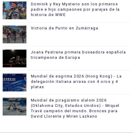
Dominik y Rey Mysterio son los primeros
padre e hijo campeones por parejas de la
historia de WWE
Victoria de Purito en Zumárraga
Joana Pastrana primera boxeadora española
tricampeona de Europa
Mundial de esgrima 2026 (Hong Kong) - La
delegación italiana arrasa con 4 oros y 4
platas
Mundial de piragüismo slalom 2026
(Oklahoma City, Estados Unidos) - Miquel
Travé campeón del mundo. Bronces para
David Llorente y Miren Lazkano