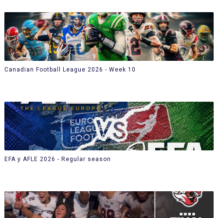
Canadian Football League 2026 - Week 10
EFA y AFLE 2026 - Regular season