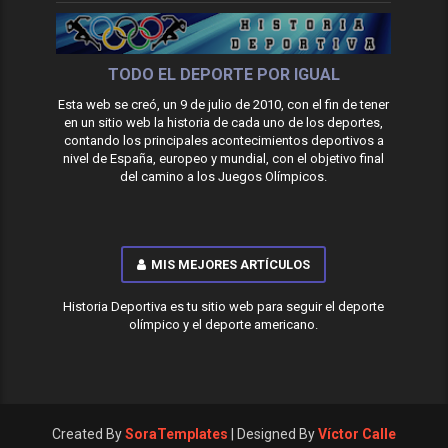
TODO EL DEPORTE POR IGUAL
Esta web se creó, un 9 de julio de 2010, con el fin de tener
en un sitio web la historia de cada uno de los deportes,
contando los principales acontecimientos deportivos a
nivel de España, europeo y mundial, con el objetivo final
del camino a los Juegos Olímpicos.
MIS MEJORES ARTÍCULOS
Historia Deportiva es tu sitio web para seguir el deporte
olímpico y el deporte americano.
Created By
SoraTemplates
| Designed By
Víctor Calle