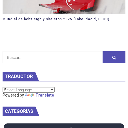
Mundial de bobsleigh y skeleton 2025 (Lake Placid, EEUU)
TRADUCTOR
Powered by
Translate
CATEGORÍAS