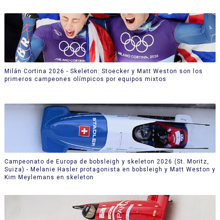
Milán Cortina 2026 - Skeleton: Stoecker y Matt Weston son los
primeros campeones olímpicos por equipos mixtos
Campeonato de Europa de bobsleigh y skeleton 2026 (St. Moritz,
Suiza) - Melanie Hasler protagonista en bobsleigh y Matt Weston y
Kim Meylemans en skeleton