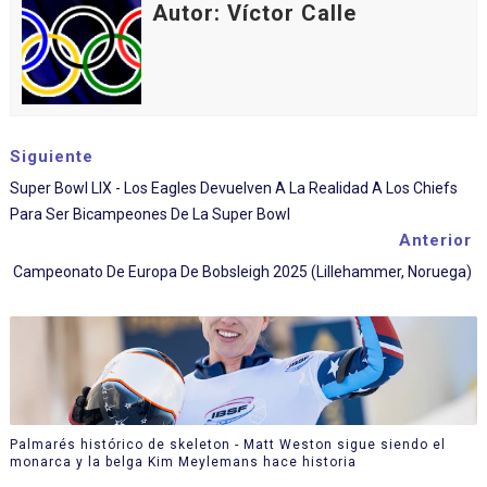
Autor: Víctor Calle
Siguiente
Super Bowl LIX - Los Eagles Devuelven A La Realidad A Los Chiefs
Para Ser Bicampeones De La Super Bowl
Anterior
Campeonato De Europa De Bobsleigh 2025 (Lillehammer, Noruega)
Palmarés histórico de skeleton - Matt Weston sigue siendo el
monarca y la belga Kim Meylemans hace historia