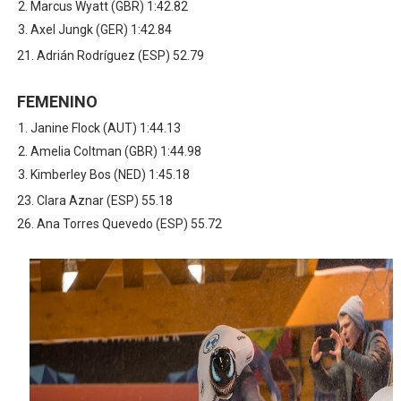
Marcus Wyatt (GBR) 1:42.82
Axel Jungk (GER) 1:42.84
21. Adrián Rodríguez (ESP) 52.79
FEMENINO
Janine Flock (AUT) 1:44.13
Amelia Coltman (GBR) 1:44.98
Kimberley Bos (NED) 1:45.18
23. Clara Aznar (ESP) 55.18
26. Ana Torres Quevedo (ESP) 55.72