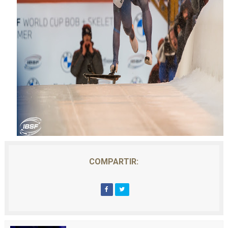
COMPARTIR: