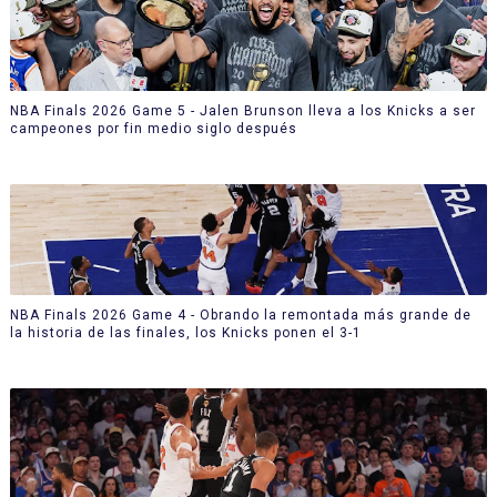
NBA Finals 2026 Game 5 - Jalen Brunson lleva a los Knicks a ser
campeones por fin medio siglo después
NBA Finals 2026 Game 4 - Obrando la remontada más grande de
la historia de las finales, los Knicks ponen el 3-1