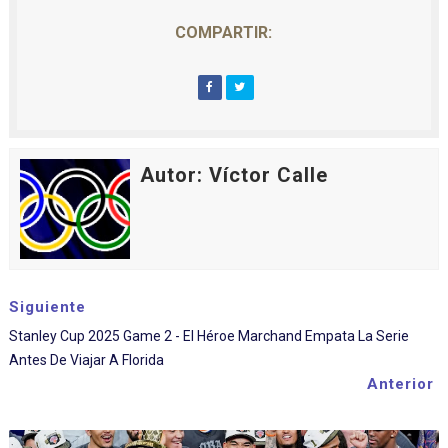
COMPARTIR:
Autor: Víctor Calle
Siguiente
Stanley Cup 2025 Game 2 - El Héroe Marchand Empata La Serie
Antes De Viajar A Florida
Anterior