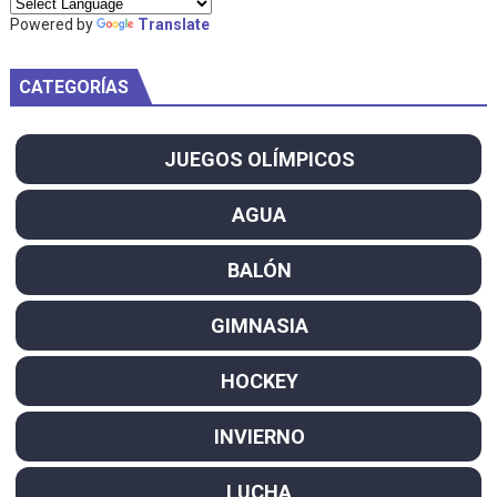
Powered by
Translate
CATEGORÍAS
JUEGOS OLÍMPICOS
AGUA
BALÓN
GIMNASIA
HOCKEY
INVIERNO
LUCHA