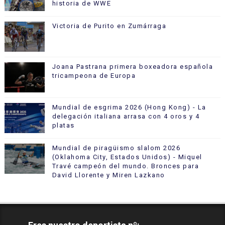
historia de WWE
Victoria de Purito en Zumárraga
Joana Pastrana primera boxeadora española
tricampeona de Europa
Mundial de esgrima 2026 (Hong Kong) - La
delegación italiana arrasa con 4 oros y 4
platas
Mundial de piragüismo slalom 2026
(Oklahoma City, Estados Unidos) - Miquel
Travé campeón del mundo. Bronces para
David Llorente y Miren Lazkano