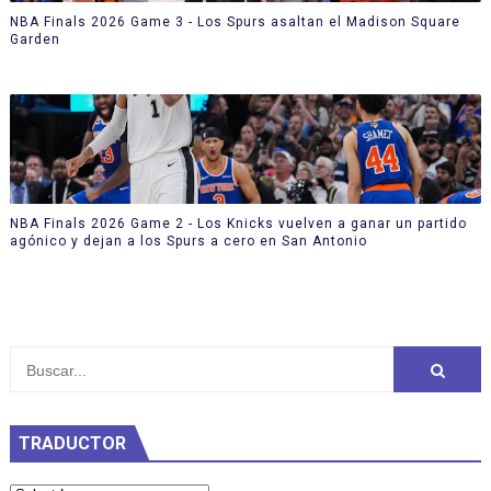
NBA Finals 2026 Game 3 - Los Spurs asaltan el Madison Square
Garden
NBA Finals 2026 Game 2 - Los Knicks vuelven a ganar un partido
agónico y dejan a los Spurs a cero en San Antonio
TRADUCTOR