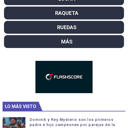
RAQUETA
RUEDAS
MÁS
LO MÁS VISTO
Dominik y Rey Mysterio son los primeros
padre e hijo campeones por parejas de la