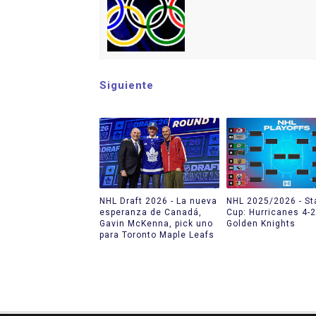
Siguiente
NHL Draft 2026 - La nueva
NHL 2025/2026 - St
esperanza de Canadá,
Cup: Hurricanes 4-2
Gavin McKenna, pick uno
Golden Knights
para Toronto Maple Leafs