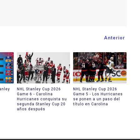
Anterior
anley
NHL Stanley Cup 2026
NHL Stanley Cup 2026
Game 6 - Carolina
Game 5 - Los Hurricanes
Hurricanes conquista su
se ponen a un paso del
segunda Stanley Cup 20
título en Carolina
años después