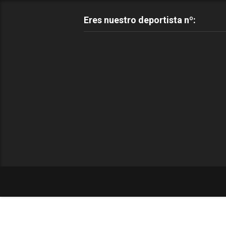
Eres nuestro deportista nº: