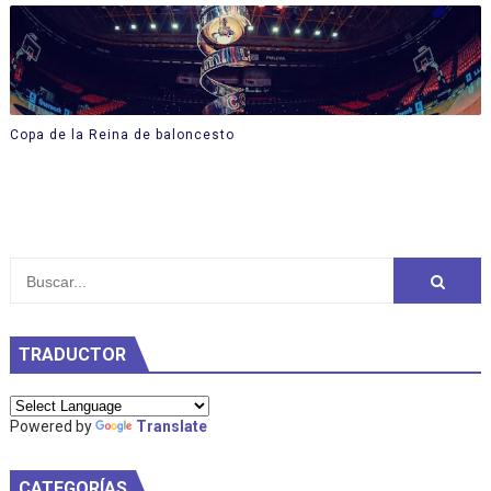
Copa de la Reina de baloncesto
TRADUCTOR
Powered by
Translate
CATEGORÍAS