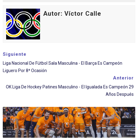
Autor: Víctor Calle
Siguiente
Liga Nacional De Fútbol Sala Masculina - El Barça Es Campeón
Liguero Por 8ª Ocasión
Anterior
OK Liga De Hockey Patines Masculino - El Igualada Es Campeón 29
Años Después