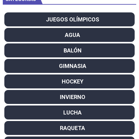
JUEGOS OLÍMPICOS
AGUA
BALÓN
GIMNASIA
HOCKEY
INVIERNO
LUCHA
RAQUETA