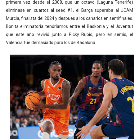
primera vez desde el 2008, que un octavo (Laguna Tenerife)
eliminase en cuartos al seed #1, el Barça superaba al UCAM
Murcia, finalista del 2024 y después a los canarios en semifinales.
Bonita eliminatoria tendríamos entre el Baskonia y el Joventut
que este año revivió junto a Ricky Rubio, pero en semis, el
Valencia fue demasiado para los de Badalona.