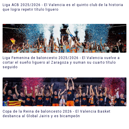
Liga ACB 2025/2026 - El Valencia es el quinto club de la historia
que logra repetir título liguero
Liga Femenina de baloncesto 2025/2026 - El Valencia vuelve a
cortar el sueño liguero al Zaragoza y suman su cuarto título
seguido
Copa de la Reina de baloncesto 2026 - El Valencia Basket
desbanca al Global Jairis y es bicampeón