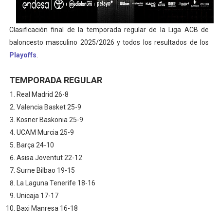
Clasificación final de la temporada regular de la Liga ACB de
baloncesto masculino 2025/2026 y todos los resultados de los
Playoffs
.
TEMPORADA REGULAR
Real Madrid 26-8
Valencia Basket 25-9
Kosner Baskonia 25-9
UCAM Murcia 25-9
Barça 24-10
Asisa Joventut 22-12
Surne Bilbao 19-15
La Laguna Tenerife 18-16
Unicaja 17-17
Baxi Manresa 16-18