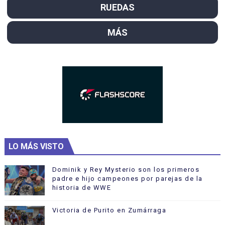
RUEDAS
MÁS
LO MÁS VISTO
Dominik y Rey Mysterio son los primeros
padre e hijo campeones por parejas de la
historia de WWE
Victoria de Purito en Zumárraga