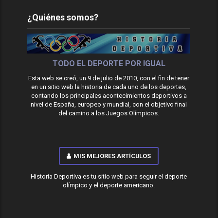
¿Quiénes somos?
TODO EL DEPORTE POR IGUAL
Esta web se creó, un 9 de julio de 2010, con el fin de tener
en un sitio web la historia de cada uno de los deportes,
contando los principales acontecimientos deportivos a
nivel de España, europeo y mundial, con el objetivo final
del camino a los Juegos Olímpicos.
MIS MEJORES ARTÍCULOS
Historia Deportiva es tu sitio web para seguir el deporte
olímpico y el deporte americano.