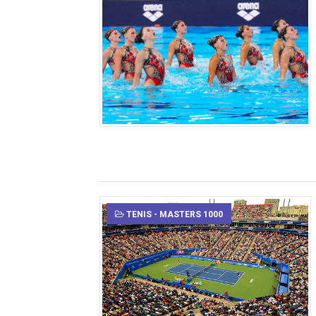
TENIS - MASTERS 1000