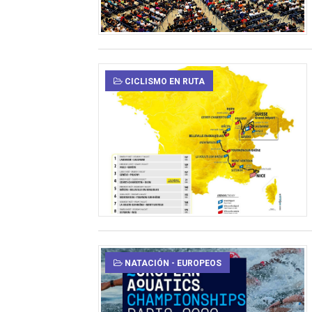
CICLISMO EN RUTA
NATACIÓN - EUROPEOS