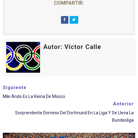
COMPARTIR:
Autor: Víctor Calle
Siguiente
Miki Ando Es La Reina De Moscú
Anterior
Sorprendente Dominio Del Dortmund En La Liga Y Se Lleva La
Bundesliga