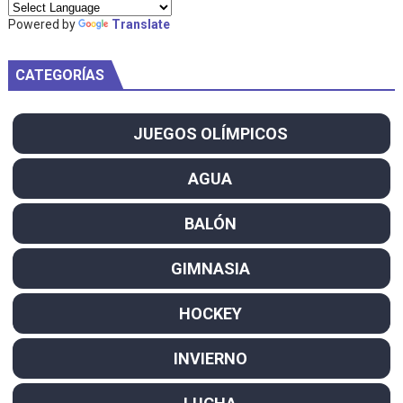
Powered by
Translate
CATEGORÍAS
JUEGOS OLÍMPICOS
AGUA
BALÓN
GIMNASIA
HOCKEY
INVIERNO