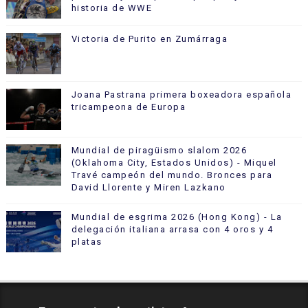
historia de WWE
Victoria de Purito en Zumárraga
Joana Pastrana primera boxeadora española
tricampeona de Europa
Mundial de piragüismo slalom 2026
(Oklahoma City, Estados Unidos) - Miquel
Travé campeón del mundo. Bronces para
David Llorente y Miren Lazkano
Mundial de esgrima 2026 (Hong Kong) - La
delegación italiana arrasa con 4 oros y 4
platas