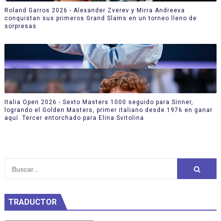
Roland Garros 2026 - Alexander Zverev y Mirra Andreeva
conquistan sus primeros Grand Slams en un torneo lleno de
sorpresas
Italia Open 2026 - Sexto Masters 1000 seguido para Sinner,
logrando el Golden Masters, primer italiano desde 1976 en ganar
aquí. Tercer entorchado para Elina Svitolina
TRADUCTOR