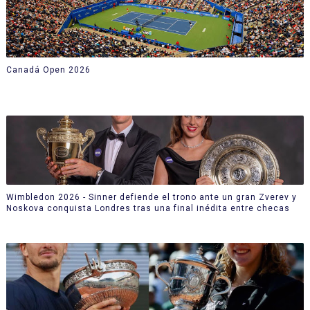
Canadá Open 2026
Wimbledon 2026 - Sinner defiende el trono ante un gran Zverev y
Noskova conquista Londres tras una final inédita entre checas