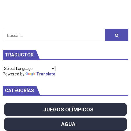
TRADUCTOR
Powered by
Translate
CATEGORÍAS
JUEGOS OLÍMPICOS
AGUA