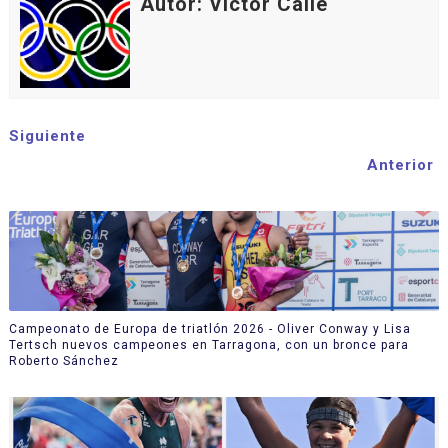
Autor: Víctor Calle
Siguiente
Anterior
Campeonato de Europa de triatlón 2026 - Oliver Conway y Lisa
Tertsch nuevos campeones en Tarragona, con un bronce para
Roberto Sánchez