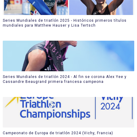
Series Mundiales de triatlón 2025 - Históricos primeros títulos
mundiales para Matthew Hauser y Lisa Tertsch
Series Mundiales de triatlón 2024 - Al fin se corona Alex Yee y
Cassandre Beaugrand primera francesa campeona
Campeonato de Europa de triatlón 2024 (Vichy, Francia)