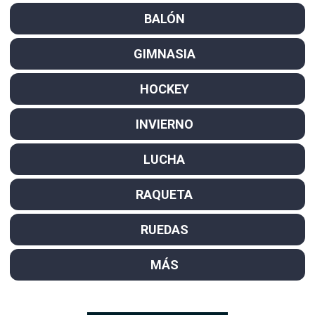
BALÓN
GIMNASIA
HOCKEY
INVIERNO
LUCHA
RAQUETA
RUEDAS
MÁS