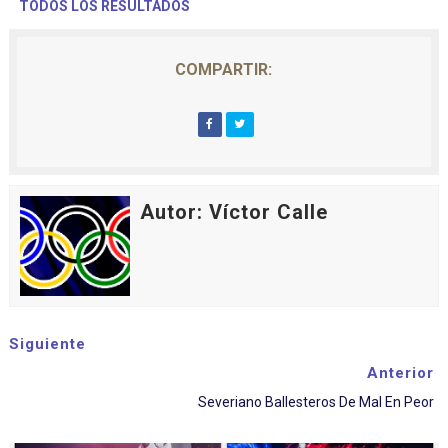
TODOS LOS RESULTADOS
COMPARTIR:
Autor: Víctor Calle
Siguiente
Anterior
Severiano Ballesteros De Mal En Peor