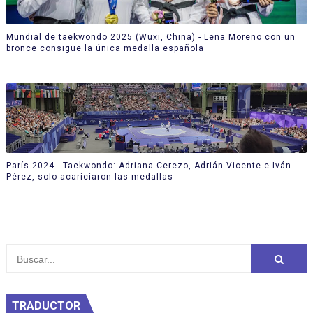
Mundial de taekwondo 2025 (Wuxi, China) - Lena Moreno con un
bronce consigue la única medalla española
París 2024 - Taekwondo: Adriana Cerezo, Adrián Vicente e Iván
Pérez, solo acariciaron las medallas
TRADUCTOR