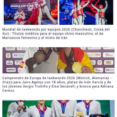
Mundial de taekwondo por equipos 2026 (Chuncheon, Corea del
Sur) - Títulos inéditos para el equipo chino masculino, el de
Marruecos femenino y el mixto de Irán
Campeonato de Europa de taekwondo 2026 (Múnich, Alemania) -
Orazo para Jairo Agenjo con 18 años, platas de Iván García y de
los jóvenes Sergio Troitiño y Elsa Secanell, y bronce para Adriana
Cerezo