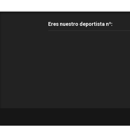
Eres nuestro deportista nº: