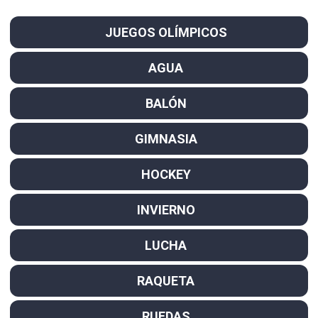
JUEGOS OLÍMPICOS
AGUA
BALÓN
GIMNASIA
HOCKEY
INVIERNO
LUCHA
RAQUETA
RUEDAS