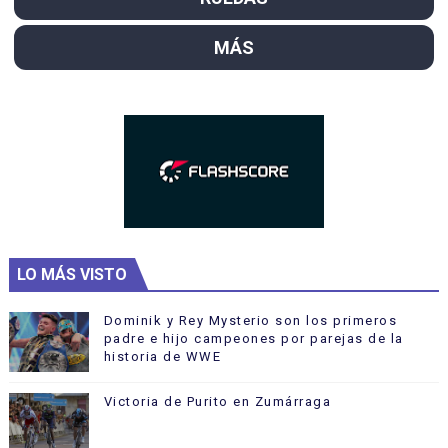
MÁS
LO MÁS VISTO
Dominik y Rey Mysterio son los primeros
padre e hijo campeones por parejas de la
historia de WWE
Victoria de Purito en Zumárraga