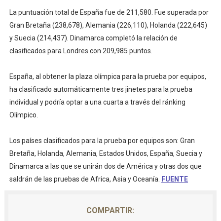
La puntuación total de España fue de 211,580. Fue superada por
Gran Bretaña (238,678), Alemania (226,110), Holanda (222,645)
y Suecia (214,437). Dinamarca completó la relación de
clasificados para Londres con 209,985 puntos.
España, al obtener la plaza olímpica para la prueba por equipos,
ha clasificado automáticamente tres jinetes para la prueba
individual y podría optar a una cuarta a través del ránking
Olímpico.
Los países clasificados para la prueba por equipos son: Gran
Bretaña, Holanda, Alemania, Estados Unidos, España, Suecia y
Dinamarca a las que se unirán dos de América y otras dos que
saldrán de las pruebas de Africa, Asia y Oceanía.
FUENTE
COMPARTIR: