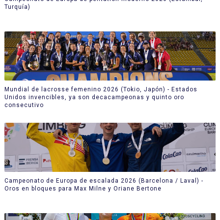
Turquía)
Mundial de lacrosse femenino 2026 (Tokio, Japón) - Estados
Unidos invencibles, ya son decacampeonas y quinto oro
consecutivo
Campeonato de Europa de escalada 2026 (Barcelona / Laval) -
Oros en bloques para Max Milne y Oriane Bertone