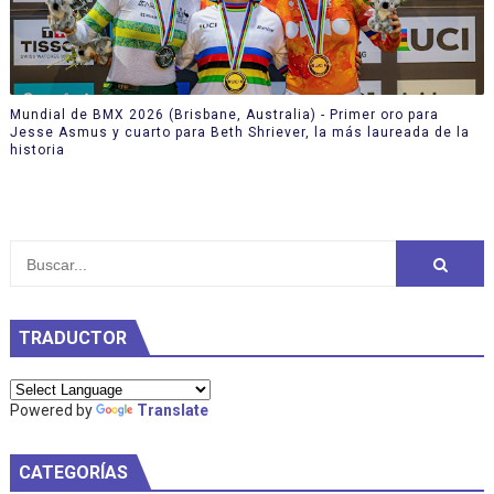
Mundial de BMX 2026 (Brisbane, Australia) - Primer oro para
Jesse Asmus y cuarto para Beth Shriever, la más laureada de la
historia
TRADUCTOR
Powered by
Translate
CATEGORÍAS