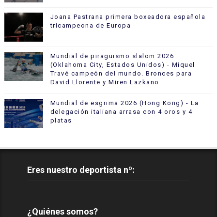
Joana Pastrana primera boxeadora española
tricampeona de Europa
Mundial de piragüismo slalom 2026
(Oklahoma City, Estados Unidos) - Miquel
Travé campeón del mundo. Bronces para
David Llorente y Miren Lazkano
Mundial de esgrima 2026 (Hong Kong) - La
delegación italiana arrasa con 4 oros y 4
platas
Eres nuestro deportista nº:
¿Quiénes somos?