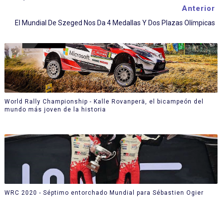
Anterior
El Mundial De Szeged Nos Da 4 Medallas Y Dos Plazas Olímpicas
World Rally Championship - Kalle Rovanperä, el bicampeón del
mundo más joven de la historia
WRC 2020 - Séptimo entorchado Mundial para Sébastien Ogier