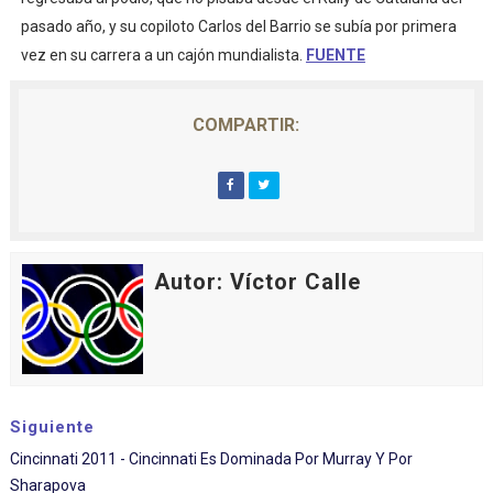
pasado año, y su copiloto Carlos del Barrio se subía por primera
vez en su carrera a un cajón mundialista.
FUENTE
COMPARTIR:
Autor: Víctor Calle
Siguiente
Cincinnati 2011 - Cincinnati Es Dominada Por Murray Y Por
Sharapova