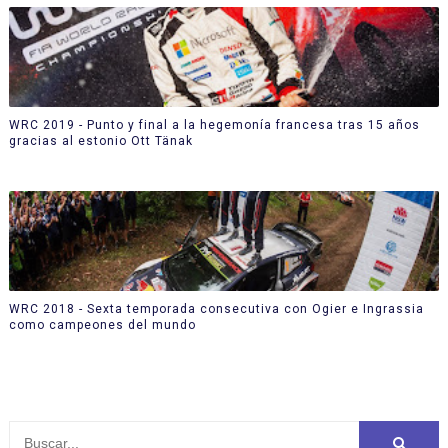
WRC 2019 - Punto y final a la hegemonía francesa tras 15 años
gracias al estonio Ott Tänak
WRC 2018 - Sexta temporada consecutiva con Ogier e Ingrassia
como campeones del mundo