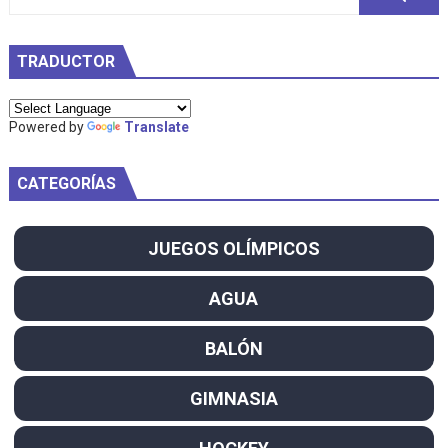
TRADUCTOR
Powered by
Translate
CATEGORÍAS
JUEGOS OLÍMPICOS
AGUA
BALÓN
GIMNASIA