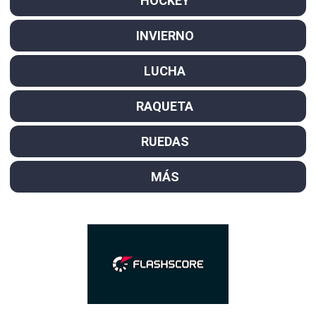
HOCKEY
INVIERNO
LUCHA
RAQUETA
RUEDAS
MÁS