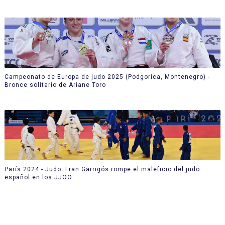
Campeonato de Europa de judo 2025 (Podgorica, Montenegro) -
Bronce solitario de Ariane Toro
París 2024 - Judo: Fran Garrigós rompe el maleficio del judo
español en los JJOO