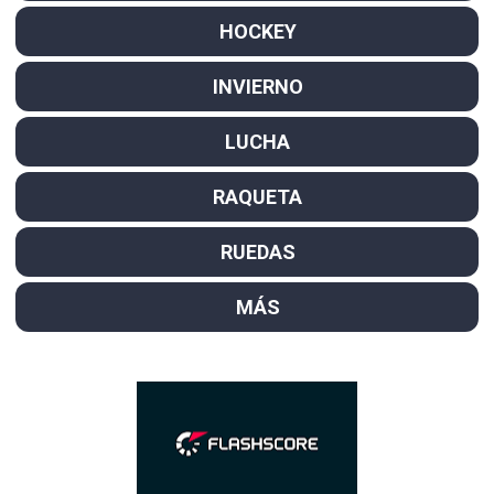
HOCKEY
INVIERNO
LUCHA
RAQUETA
RUEDAS
MÁS