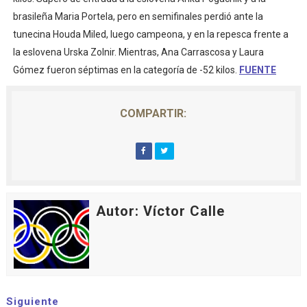
brasileña Maria Portela, pero en semifinales perdió ante la
tunecina Houda Miled, luego campeona, y en la repesca frente a
la eslovena Urska Zolnir. Mientras, Ana Carrascosa y Laura
Gómez fueron séptimas en la categoría de -52 kilos.
FUENTE
COMPARTIR:
Autor: Víctor Calle
Siguiente