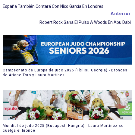
España También Contará Con Nico García En Londres
Anterior
Robert Rock Gana El Pulso A Woods En Abu Dabi
Campeonato de Europa de judo 2026 (Tbilisi, Georgia) - Bronces
de Ariane Toro y Laura Martínez
Mundial de judo 2025 (Budapest, Hungría) - Laura Martínez se
cuelga el bronce