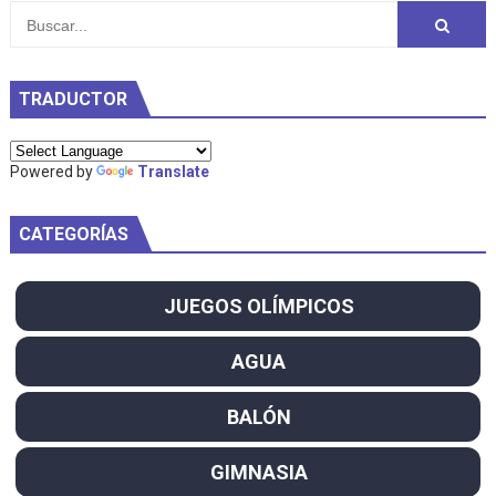
TRADUCTOR
Powered by
Translate
CATEGORÍAS
JUEGOS OLÍMPICOS
AGUA
BALÓN
GIMNASIA