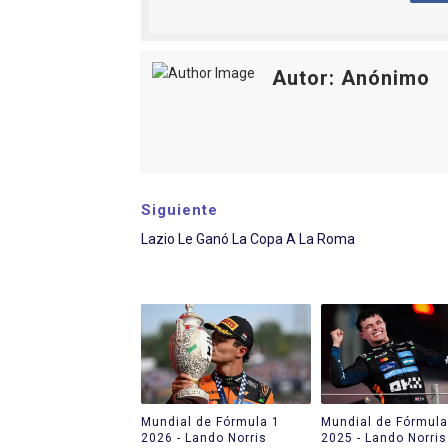
Autor: Anónimo
Siguiente
Lazio Le Ganó La Copa A La Roma
Mundial de Fórmula 1
Mundial de Fórmula
2026 - Lando Norris
2025 - Lando Norris