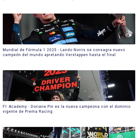
Mundial de Fórmula 1 2025 - Lando Norris se consagra nuevo
campeón del mundo apretando Verstappen hasta el final
F1 Academy - Doriane Pin es la nueva campeona con el dominio
vigente de Prema Racing