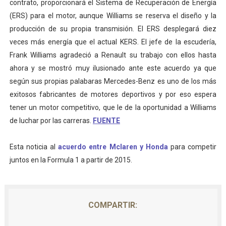
contrato, proporcionará el Sistema de Recuperación de Energía
(ERS) para el motor, aunque Williams se reserva el diseño y la
producción de su propia transmisión.
El ERS desplegará diez
veces más energía que el actual KERS. El jefe de la escudería,
Frank Williams agradeció a Renault su trabajo con ellos hasta
ahora y se mostró muy ilusionado ante este acuerdo ya que
según sus propias palabaras Mercedes-Benz es uno de los más
exitosos fabricantes de motores deportivos y por eso espera
tener un motor competitivo, que le de la oportunidad a Williams
de luchar por las carreras.
FUENTE
Esta noticia al
acuerdo entre Mclaren y Honda
para competir
juntos en la Formula 1 a partir de 2015.
COMPARTIR: