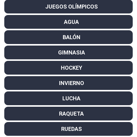
JUEGOS OLÍMPICOS
AGUA
BALÓN
GIMNASIA
HOCKEY
INVIERNO
LUCHA
RAQUETA
RUEDAS