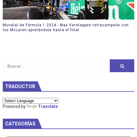
Mundial de Fórmula 1 2024 - Max Verstappen tetracampeón con
los McLaren apretándole hasta el final
TRADUCTOR
Powered by
Translate
CATEGORÍAS