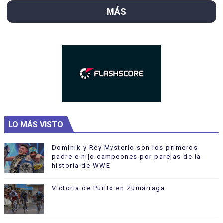
MÁS
LO MÁS VISTO
Dominik y Rey Mysterio son los primeros
padre e hijo campeones por parejas de la
historia de WWE
Victoria de Purito en Zumárraga