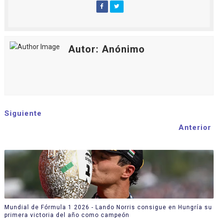
Autor: Anónimo
Siguiente
Anterior
Mundial de Fórmula 1 2026 - Lando Norris consigue en Hungría su
primera victoria del año como campeón