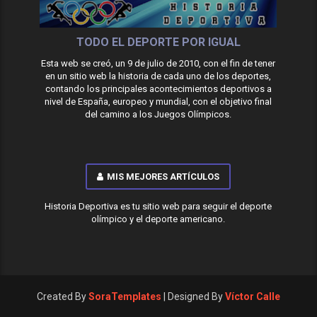
TODO EL DEPORTE POR IGUAL
Esta web se creó, un 9 de julio de 2010, con el fin de tener
en un sitio web la historia de cada uno de los deportes,
contando los principales acontecimientos deportivos a
nivel de España, europeo y mundial, con el objetivo final
del camino a los Juegos Olímpicos.
MIS MEJORES ARTÍCULOS
Historia Deportiva es tu sitio web para seguir el deporte
olímpico y el deporte americano.
Created By
SoraTemplates
| Designed By
Víctor Calle