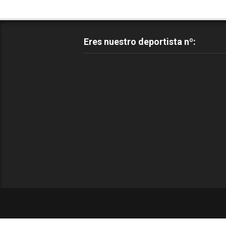
Eres nuestro deportista nº: