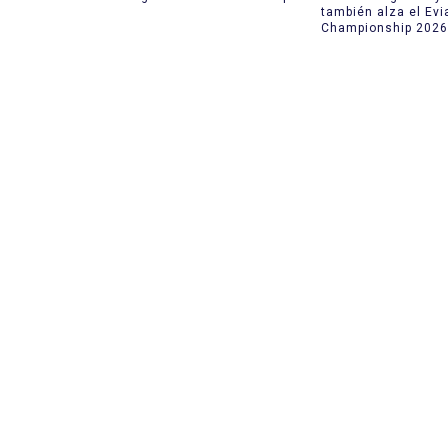
también alza el Evi
Championship 2026