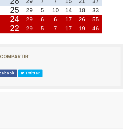
28
29
7
7
15
21
37
25
29
5
10
14
18
33
24
29
6
6
17
26
55
22
29
5
7
17
19
46
COMPARTIR:
cebook
Twitter