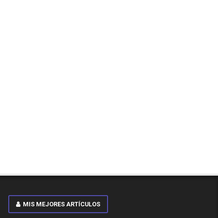
MIS MEJORES ARTÍCULOS