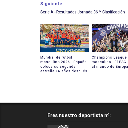
Siguiente
Serie A--Resultados Jornada 36 Y Clasificación
Mundial de fútbol
Champions League
masculino 2026 - España
masculina - El PSG
coloca su segunda
al mando de Europ
estrella 16 años después
Eres nuestro deportista nº: