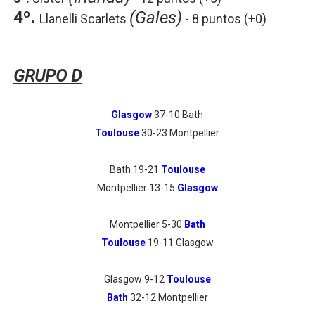
4º.
(Gales)
Llanelli Scarlets
- 8 puntos
(+0)
GRUPO D
Glasgow
37-10 Bath
Toulouse
30-23 Montpellier
Bath 19-21
Toulouse
Montpellier 13-15
Glasgow
Montpellier 5-30
Bath
Toulouse
19-11 Glasgow
Glasgow 9-12
Toulouse
Bath
32-12 Montpellier