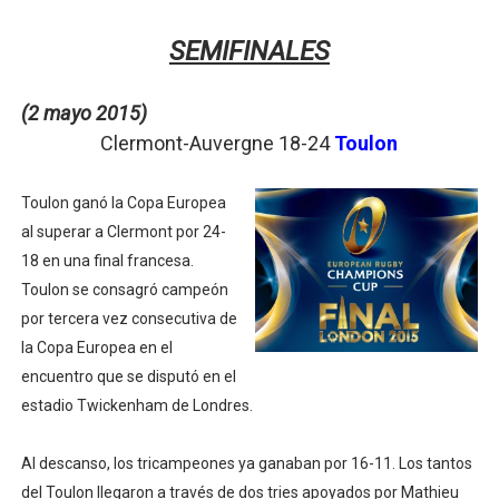
SEMIFINALES
(2 mayo 2015)
Clermont-Auvergne 18-24
Toulon
Toulon ganó la Copa Europea
al superar a Clermont por 24-
18 en una final francesa.
Toulon se consagró campeón
por tercera vez consecutiva de
la Copa Europea en el
encuentro que se disputó en el
estadio Twickenham de Londres.
Al descanso, los tricampeones ya ganaban por 16-11. Los tantos
del Toulon llegaron a través de dos tries apoyados por Mathieu