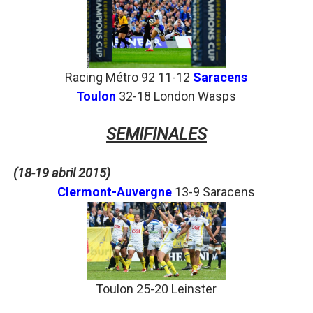
Racing Métro 92 11-12
Saracens
Toulon
32-18 London Wasps
SEMIFINALES
(18-19 abril 2015)
Clermont-Auvergne
13-9 Saracens
Toulon 25-20 Leinster