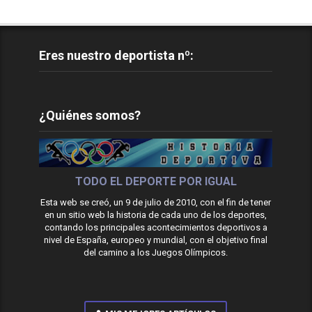
Eres nuestro deportista nº:
¿Quiénes somos?
TODO EL DEPORTE POR IGUAL
Esta web se creó, un 9 de julio de 2010, con el fin de tener
en un sitio web la historia de cada uno de los deportes,
contando los principales acontecimientos deportivos a
nivel de España, europeo y mundial, con el objetivo final
del camino a los Juegos Olímpicos.