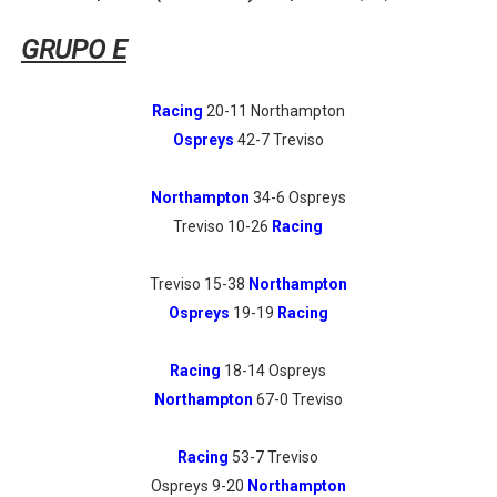
GRUPO E
Racing
20-11 Northampton
Ospreys
42-7 Treviso
Northampton
34-6 Ospreys
Treviso 10-26
Racing
Treviso 15-38
Northampton
Ospreys
19-19
Racing
Racing
18-14 Ospreys
Northampton
67-0 Treviso
Racing
53-7 Treviso
Ospreys 9-20
Northampton