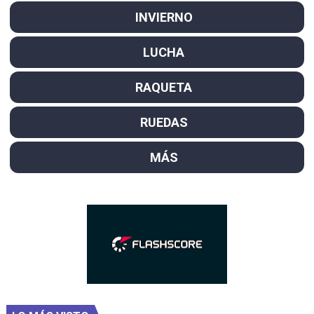
INVIERNO
LUCHA
RAQUETA
RUEDAS
MÁS