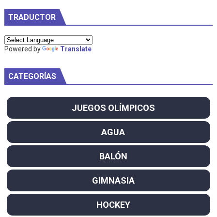
TRADUCTOR
Powered by
Translate
CATEGORÍAS
JUEGOS OLÍMPICOS
AGUA
BALÓN
GIMNASIA
HOCKEY