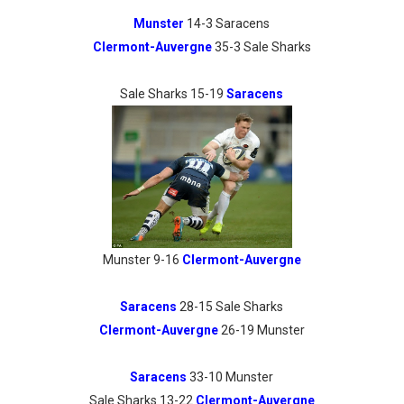
Munster
14-3 Saracens
Clermont-Auvergne
35-3 Sale Sharks
Sale Sharks 15-19
Saracens
Munster 9-16
Clermont-Auvergne
Saracens
28-15 Sale Sharks
Clermont-Auvergne
26-19 Munster
Saracens
33-10 Munster
Sale Sharks 13-22
Clermont-Auvergne