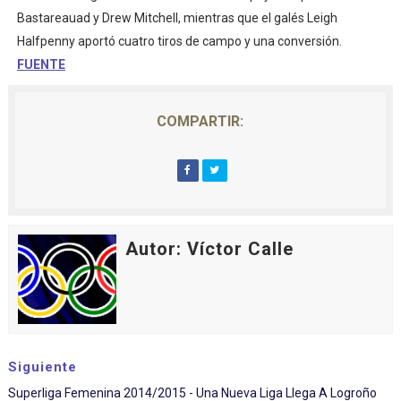
Bastareauad y Drew Mitchell, mientras que el galés Leigh
Halfpenny aportó cuatro tiros de campo y una conversión.
FUENTE
COMPARTIR:
Autor: Víctor Calle
Siguiente
Superliga Femenina 2014/2015 - Una Nueva Liga Llega A Logroño