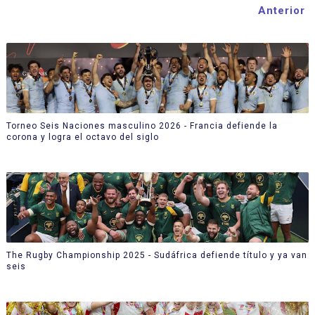
Anterior
Torneo Seis Naciones masculino 2026 - Francia defiende la
corona y logra el octavo del siglo
The Rugby Championship 2025 - Sudáfrica defiende título y ya van
seis