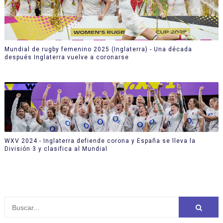
Mundial de rugby femenino 2025 (Inglaterra) - Una década
después Inglaterra vuelve a coronarse
WXV 2024 - Inglaterra defiende corona y España se lleva la
División 3 y clasifica al Mundial